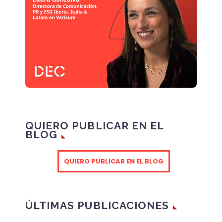
QUIERO PUBLICAR EN EL
BLOG
QUIERO PUBLICAR EN EL BLOG
ÚLTIMAS PUBLICACIONES