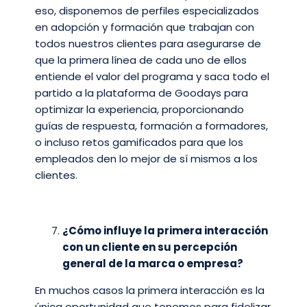
eso, disponemos de perfiles especializados
en adopción y formación que trabajan con
todos nuestros clientes para asegurarse de
que la primera línea de cada uno de ellos
entiende el valor del programa y saca todo el
partido a la plataforma de Goodays para
optimizar la experiencia, proporcionando
guías de respuesta, formación a formadores,
o incluso retos gamificados para que los
empleados den lo mejor de sí mismos a los
clientes.
¿Cómo influye la primera interacción
con un cliente en su percepción
general de la marca o empresa?
En muchos casos la primera interacción es la
única oportunidad que tenemos para fidelizar