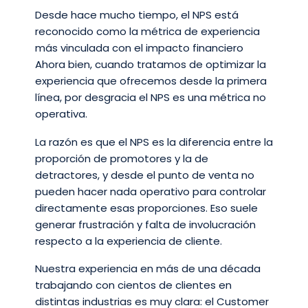
Desde hace mucho tiempo, el NPS está
reconocido como la métrica de experiencia
más vinculada con el impacto financiero
Ahora bien, cuando tratamos de optimizar la
experiencia que ofrecemos desde la primera
línea, por desgracia el NPS es una métrica no
operativa.
La razón es que el NPS es la diferencia entre la
proporción de promotores y la de
detractores, y desde el punto de venta no
pueden hacer nada operativo para controlar
directamente esas proporciones. Eso suele
generar frustración y falta de involucración
respecto a la experiencia de cliente.
Nuestra experiencia en más de una década
trabajando con cientos de clientes en
distintas industrias es muy clara: el Customer