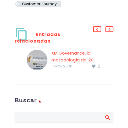
Customer Journey
Entradas
relacionadas
XM Governance, la
metodología de IZO
0
11 May 2026
Buscar