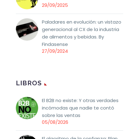
29/09/2025
Paladares en evolución: un vistazo
generacional al CX de la industria
de alimentos y bebidas. By
Findasense
27/09/2024
LIBROS
El B2B no existe: Y otras verdades
incómodas que nadie te contó
sobre las ventas
05/08/2026
El algoritmo de la confianza: Plan