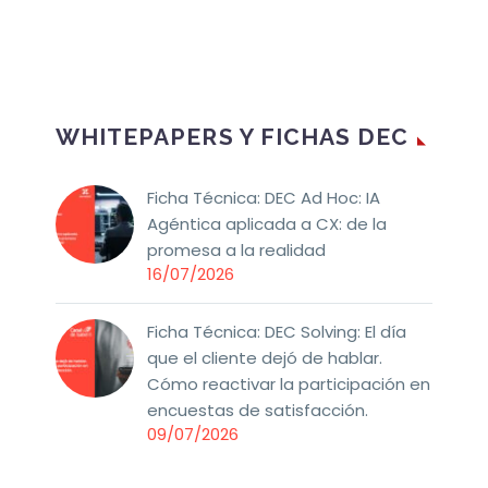
WHITEPAPERS Y FICHAS DEC
Ficha Técnica: DEC Ad Hoc: IA
Agéntica aplicada a CX: de la
promesa a la realidad
16/07/2026
Ficha Técnica: DEC Solving: El día
que el cliente dejó de hablar.
Cómo reactivar la participación en
encuestas de satisfacción.
09/07/2026