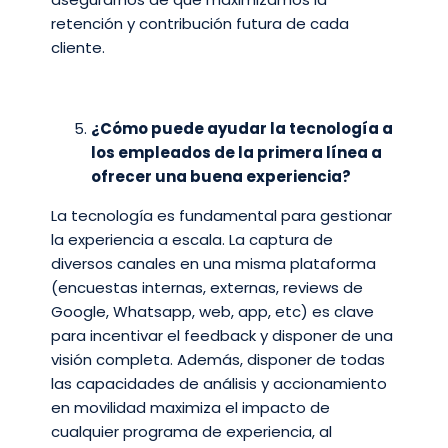
retención y contribución futura de cada
cliente.
¿Cómo puede ayudar la tecnología a
los empleados de la primera línea a
ofrecer una buena experiencia?
La tecnología es fundamental para gestionar
la experiencia a escala. La captura de
diversos canales en una misma plataforma
(encuestas internas, externas, reviews de
Google, Whatsapp, web, app, etc) es clave
para incentivar el feedback y disponer de una
visión completa. Además, disponer de todas
las capacidades de análisis y accionamiento
en movilidad maximiza el impacto de
cualquier programa de experiencia, al