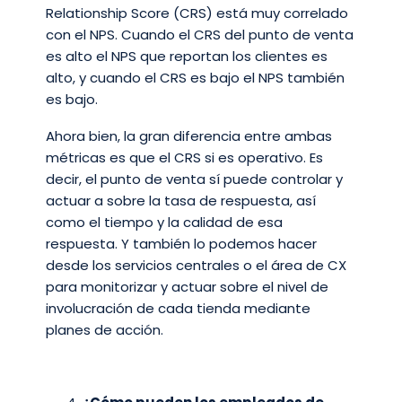
Relationship Score (CRS) está muy correlado
con el NPS. Cuando el CRS del punto de venta
es alto el NPS que reportan los clientes es
alto, y cuando el CRS es bajo el NPS también
es bajo.
Ahora bien, la gran diferencia entre ambas
métricas es que el CRS si es operativo. Es
decir, el punto de venta sí puede controlar y
actuar a sobre la tasa de respuesta, así
como el tiempo y la calidad de esa
respuesta. Y también lo podemos hacer
desde los servicios centrales o el área de CX
para monitorizar y actuar sobre el nivel de
involucración de cada tienda mediante
planes de acción.