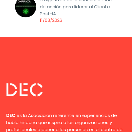
de acción para liderar al Cliente
Post-IA
11/03/2026
DEC
es la Asociación referente en experiencias de
habla hispana que inspira a las organizaciones y
profesionales a poner a las personas en el centro de