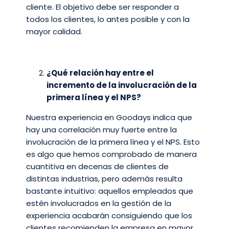
cliente. El objetivo debe ser responder a
todos los clientes, lo antes posible y con la
mayor calidad.
¿Qué relación hay entre el
incremento de la involucración de la
primera línea y el NPS?
Nuestra experiencia en Goodays indica que
hay una correlación muy fuerte entre la
involucración de la primera línea y el NPS. Esto
es algo que hemos comprobado de manera
cuantitiva en decenas de clientes de
distintas industrias, pero además resulta
bastante intuitivo: aquellos empleados que
estén involucrados en la gestión de la
experiencia acabarán consiguiendo que los
clientes recomienden la empresa en mayor