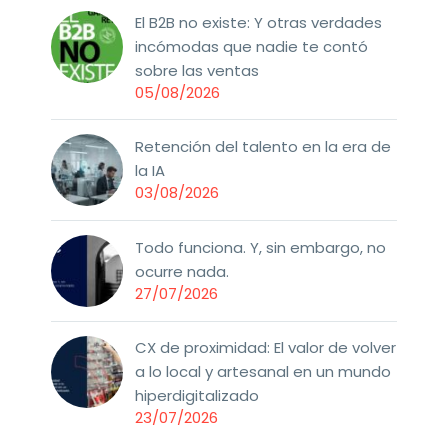
El B2B no existe: Y otras verdades
incómodas que nadie te contó
sobre las ventas
05/08/2026
Retención del talento en la era de
la IA
03/08/2026
Todo funciona. Y, sin embargo, no
ocurre nada.
27/07/2026
CX de proximidad: El valor de volver
a lo local y artesanal en un mundo
hiperdigitalizado
23/07/2026