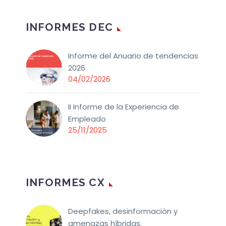
INFORMES DEC
Informe del Anuario de tendencias
2026
04/02/2026
II Informe de la Experiencia de
Empleado
25/11/2025
INFORMES CX
Deepfakes, desinformación y
amenazas híbridas.