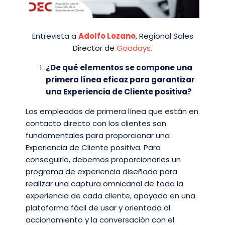
Entrevista a
Adolfo Lozano
, Regional Sales
Director de
Goodays.
¿De qué elementos se compone una
primera línea eficaz para garantizar
una Experiencia de Cliente positiva?
Los empleados de primera línea que están en
contacto directo con los clientes son
fundamentales para proporcionar una
Experiencia de Cliente positiva. Para
conseguirlo, debemos proporcionarles un
programa de experiencia diseñado para
realizar una captura omnicanal de toda la
experiencia de cada cliente, apoyado en una
plataforma fácil de usar y orientada al
accionamiento y la conversación con el