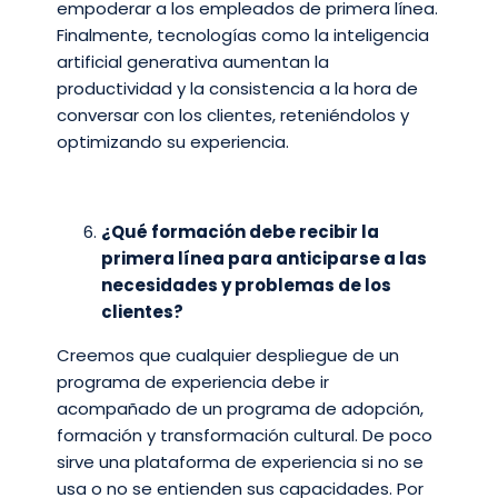
empoderar a los empleados de primera línea.
Finalmente, tecnologías como la inteligencia
artificial generativa aumentan la
productividad y la consistencia a la hora de
conversar con los clientes, reteniéndolos y
optimizando su experiencia.
¿Qué formación debe recibir la
primera línea para anticiparse a las
necesidades y problemas de los
clientes?
Creemos que cualquier despliegue de un
programa de experiencia debe ir
acompañado de un programa de adopción,
formación y transformación cultural. De poco
sirve una plataforma de experiencia si no se
usa o no se entienden sus capacidades. Por