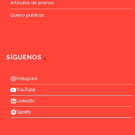
Artículos de prensa
Quiero publicar
SÍGUENOS
Instagram
YouTube
LinkedIn
Spotify