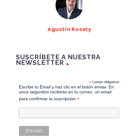
Agustín Rosety
SUSCRÍBETE A NUESTRA
NEWSLETTER
*
Campo obligatorio
Escribe tu Email y haz clic en el botón enviar. En
unos segundos recibirás en tu correo, un email
*
para confirmar la suscripción