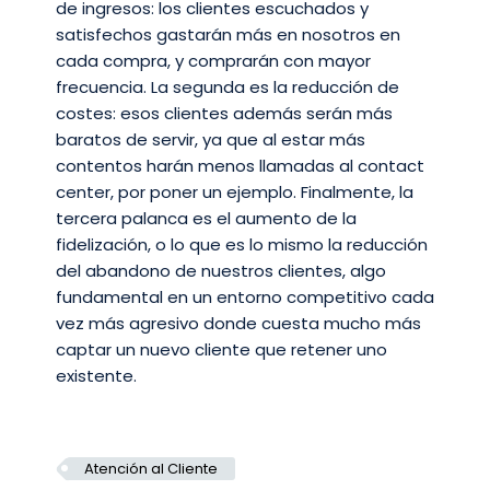
de ingresos: los clientes escuchados y
satisfechos gastarán más en nosotros en
cada compra, y comprarán con mayor
frecuencia. La segunda es la reducción de
costes: esos clientes además serán más
baratos de servir, ya que al estar más
contentos harán menos llamadas al contact
center, por poner un ejemplo. Finalmente, la
tercera palanca es el aumento de la
fidelización, o lo que es lo mismo la reducción
del abandono de nuestros clientes, algo
fundamental en un entorno competitivo cada
vez más agresivo donde cuesta mucho más
captar un nuevo cliente que retener uno
existente.
Atención al Cliente