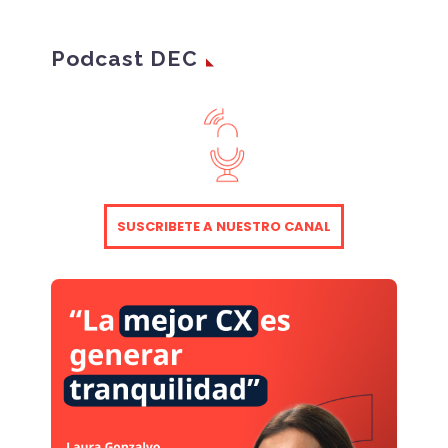
Podcast DEC
SUSCRIBETE A NUESTRO CANAL