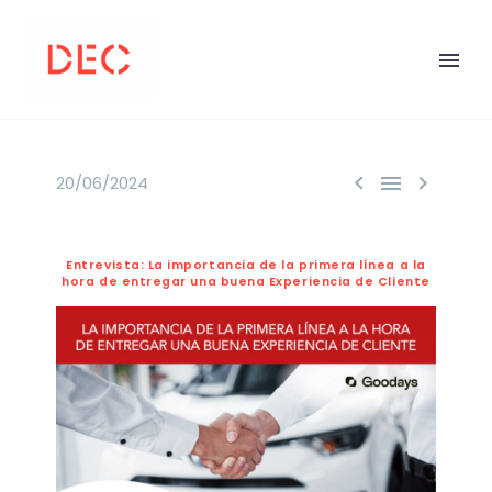



20/06/2024
Entrevista: La importancia de la primera línea a la
hora de entregar una buena Experiencia de Cliente