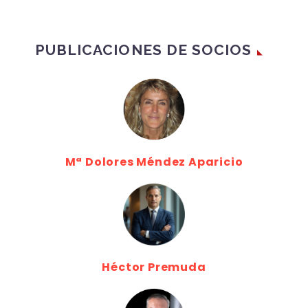
PUBLICACIONES DE SOCIOS
Mª Dolores Méndez Aparicio
Héctor Premuda