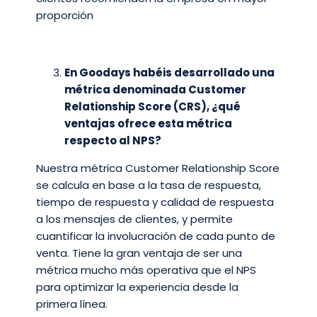
proporción
En Goodays habéis desarrollado una
métrica denominada Customer
Relationship Score (CRS), ¿qué
ventajas ofrece esta métrica
respecto al NPS?
Nuestra métrica Customer Relationship Score
se calcula en base a la tasa de respuesta,
tiempo de respuesta y calidad de respuesta
a los mensajes de clientes, y permite
cuantificar la involucración de cada punto de
venta. Tiene la gran ventaja de ser una
métrica mucho más operativa que el NPS
para optimizar la experiencia desde la
primera línea.