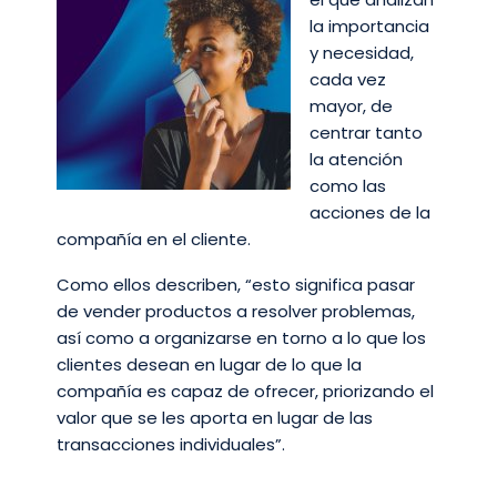
la importancia
y necesidad,
cada vez
mayor, de
centrar tanto
la atención
como las
acciones de la
compañía en el cliente.
Como ellos describen, “esto significa pasar
de vender productos a resolver problemas,
así como a organizarse en torno a lo que los
clientes desean en lugar de lo que la
compañía es capaz de ofrecer, priorizando el
valor que se les aporta en lugar de las
transacciones individuales”.