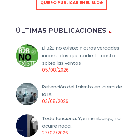
QUIERO PUBLICAR EN EL BLOG
ÚLTIMAS PUBLICACIONES
El B2B no existe: Y otras verdades
incómodas que nadie te contó
sobre las ventas
05/08/2026
Retención del talento en la era de
la IA
03/08/2026
Todo funciona. Y, sin embargo, no
ocurre nada.
27/07/2026