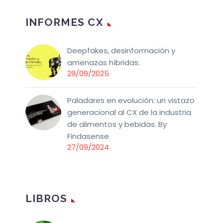
INFORMES CX
Deepfakes, desinformación y
amenazas híbridas.
29/09/2025
Paladares en evolución: un vistazo
generacional al CX de la industria
de alimentos y bebidas. By
Findasense
27/09/2024
LIBROS