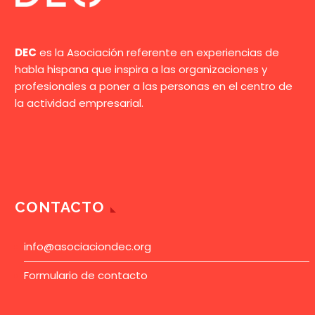
DEC
es la Asociación referente en experiencias de
habla hispana que inspira a las organizaciones y
profesionales a poner a las personas en el centro de
la actividad empresarial.
CONTACTO
info@asociaciondec.org
Formulario de contacto