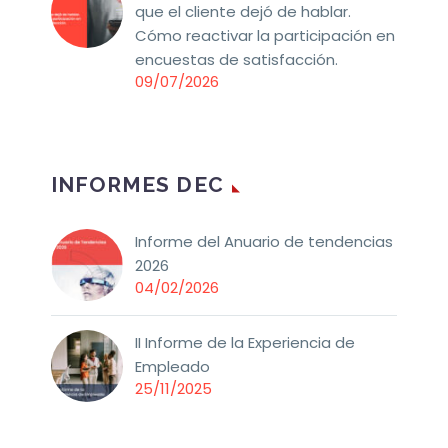
que el cliente dejó de hablar.
Cómo reactivar la participación en
encuestas de satisfacción.
09/07/2026
INFORMES DEC
Informe del Anuario de tendencias
2026
04/02/2026
II Informe de la Experiencia de
Empleado
25/11/2025