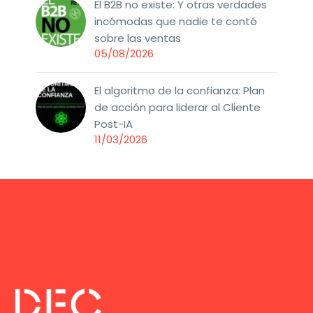
El B2B no existe: Y otras verdades
incómodas que nadie te contó
sobre las ventas
05/08/2026
El algoritmo de la confianza: Plan
de acción para liderar al Cliente
Post-IA
11/03/2026