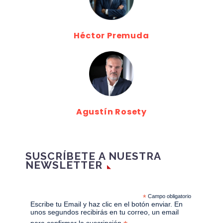
Héctor Premuda
Agustín Rosety
SUSCRÍBETE A NUESTRA
NEWSLETTER
*
Campo obligatorio
Escribe tu Email y haz clic en el botón enviar. En
unos segundos recibirás en tu correo, un email
para confirmar la suscripción