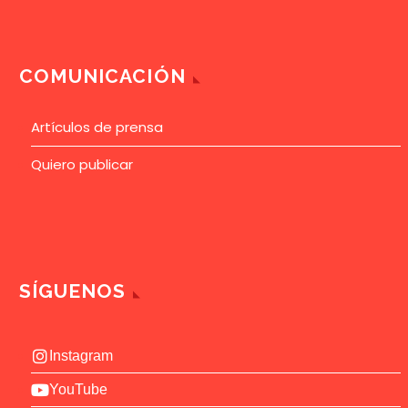
COMUNICACIÓN
Artículos de prensa
Quiero publicar
SÍGUENOS
Instagram
YouTube