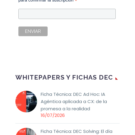
*
WHITEPAPERS Y FICHAS DEC
Ficha Técnica: DEC Ad Hoc: IA
Agéntica aplicada a CX: de la
promesa a la realidad
16/07/2026
Ficha Técnica: DEC Solving: El día