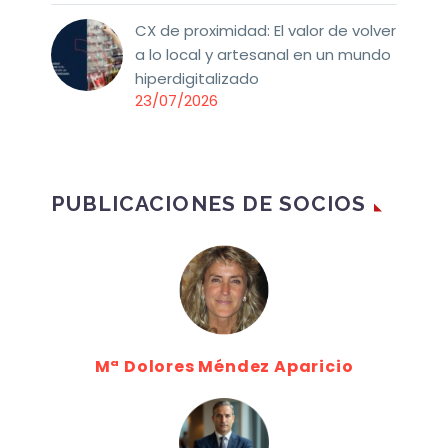
CX de proximidad: El valor de volver
a lo local y artesanal en un mundo
hiperdigitalizado
23/07/2026
PUBLICACIONES DE SOCIOS
Mª Dolores Méndez Aparicio