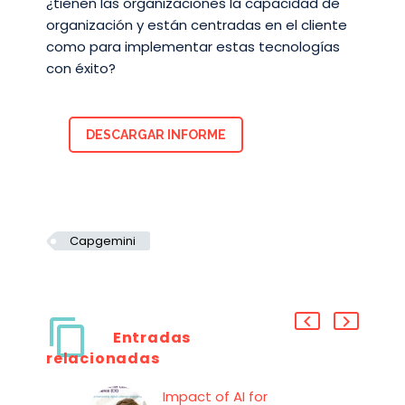
¿tienen las organizaciones la capacidad de
organización y están centradas en el cliente
como para implementar estas tecnologías
con éxito?
DESCARGAR INFORME
Capgemini
Entradas
relacionadas
Impact of AI for