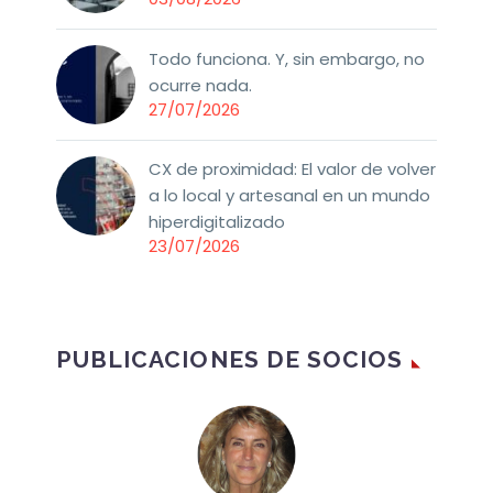
Todo funciona. Y, sin embargo, no
ocurre nada.
27/07/2026
CX de proximidad: El valor de volver
a lo local y artesanal en un mundo
hiperdigitalizado
23/07/2026
PUBLICACIONES DE SOCIOS