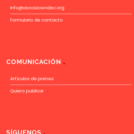
info@asociaciondec.org
Formulario de contacto
COMUNICACIÓN
Artículos de prensa
Quiero publicar
SÍGUENOS