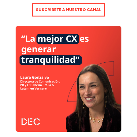
SUSCRIBETE A NUESTRO CANAL