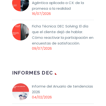
Agéntica aplicada a CX: de la
promesa a la realidad
16/07/2026
Ficha Técnica: DEC Solving: El día
que el cliente dejó de hablar.
Cómo reactivar la participación en
encuestas de satisfacción.
09/07/2026
INFORMES DEC
Informe del Anuario de tendencias
2026
04/02/2026