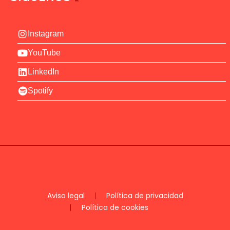
Instagram
YouTube
LinkedIn
Spotify
Aviso legal
Política de privacidad
Política de cookies