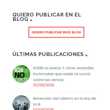
QUIERO PUBLICAR EN EL
BLOG
QUIERO PUBLICAR EN EL BLOG
ÚLTIMAS PUBLICACIONES
El B2B no existe: Y otras verdades
incómodas que nadie te contó
sobre las ventas
05/08/2026
Retención del talento en la era de
la IA
03/08/2026