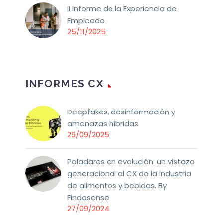
II Informe de la Experiencia de
Empleado
25/11/2025
INFORMES CX
Deepfakes, desinformación y
amenazas híbridas.
29/09/2025
Paladares en evolución: un vistazo
generacional al CX de la industria
de alimentos y bebidas. By
Findasense
27/09/2024