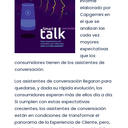
Informe
elaborado por
Capgemini en
el que se
analizan las
cada vez
mayores
expectativas
que los
consumidores tienen de los asistentes de
conversación.
Los asistentes de conversación llegaron para
quedarse, y dada su rápida evolución, los
consumidores esperan más de ellos día a día.
Si cumplen con estas expectativas
crecientes, los asistentes de conversación
están en condiciones de transformar el
panorama de la Experiencia de Cliente, pero,