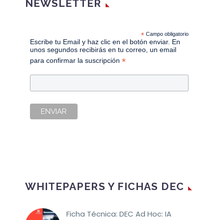
NEWSLETTER
*
Campo obligatorio
Escribe tu Email y haz clic en el botón enviar. En
unos segundos recibirás en tu correo, un email
*
para confirmar la suscripción
WHITEPAPERS Y FICHAS DEC
Ficha Técnica: DEC Ad Hoc: IA