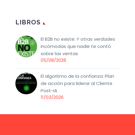
LIBROS
El B2B no existe: Y otras verdades
incómodas que nadie te contó
sobre las ventas
05/08/2026
El algoritmo de la confianza: Plan
de acción para liderar al Cliente
Post-IA
11/03/2026