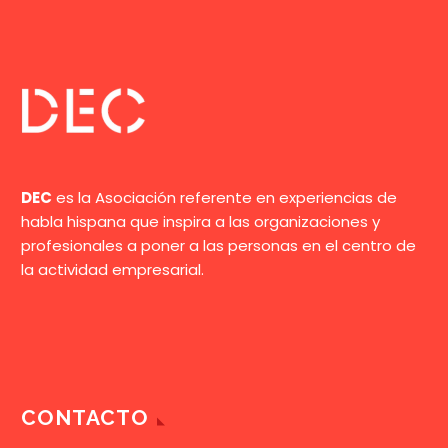
DEC
es la Asociación referente en experiencias de
habla hispana que inspira a las organizaciones y
profesionales a poner a las personas en el centro de
la actividad empresarial.
CONTACTO