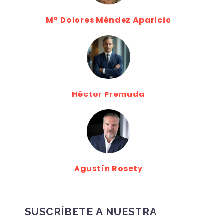
Mª Dolores Méndez Aparicio
Héctor Premuda
Agustín Rosety
SUSCRÍBETE A NUESTRA