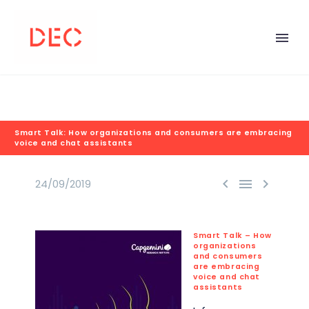
Smart Talk: How organizations and consumers are embracing
voice and chat assistants



24/09/2019
Smart Talk – How
organizations
and consumers
are embracing
voice and chat
assistants