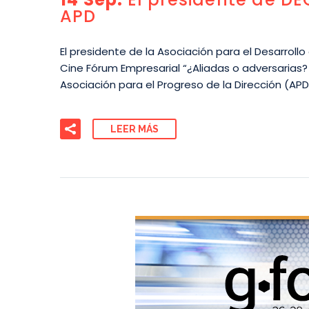
APD
El presidente de la Asociación para el Desarrollo
Cine Fórum Empresarial “¿Aliadas o adversarias
Asociación para el Progreso de la Dirección (AP
LEER MÁS