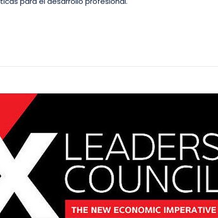
icas para el desarrollo profesional.