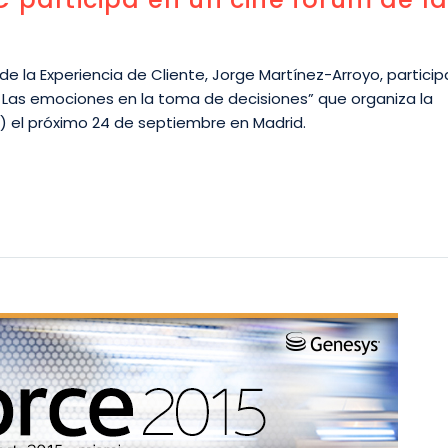
 de la Experiencia de Cliente, Jorge Martínez-Arroyo, particip
? Las emociones en la toma de decisiones” que organiza la
D) el próximo 24 de septiembre en Madrid.