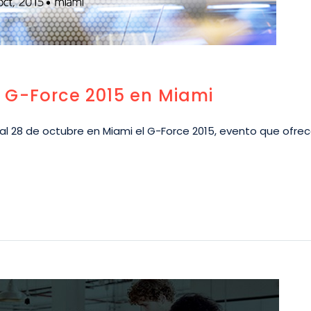
 G-Force 2015 en Miami
 al 28 de octubre en Miami el G-Force 2015, evento que ofrec