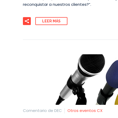
reconquistar a nuestros clientes?”.
LEER MÁS
Comentario de DEC
Otros eventos CX