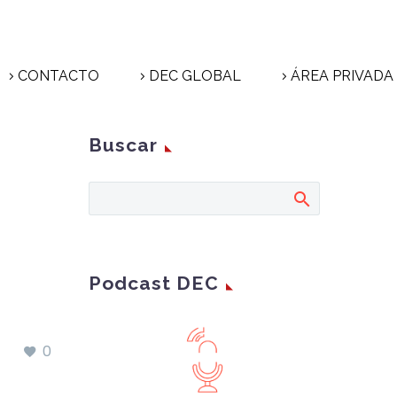
CONTACTO
DEC GLOBAL
ÁREA PRIVADA
Buscar
Podcast DEC
0
a