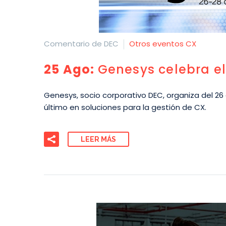
Comentario de DEC
Otros eventos CX
25 Ago:
Genesys celebra el
Genesys, socio corporativo DEC, organiza del 26
último en soluciones para la gestión de CX.
LEER MÁS