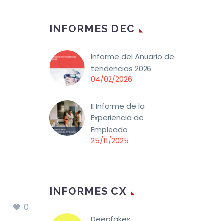
INFORMES DEC
Informe del Anuario de
tendencias 2026
04/02/2026
II Informe de la
Experiencia de
Empleado
25/11/2025
INFORMES CX
0
Deepfakes,