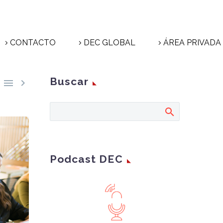
CONTACTO
DEC GLOBAL
ÁREA PRIVADA
Buscar


Podcast DEC