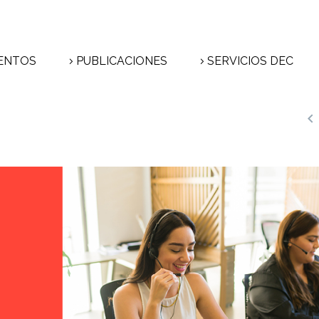
ENTOS
PUBLICACIONES
SERVICIOS DEC
