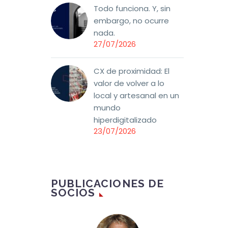
Todo funciona. Y, sin
embargo, no ocurre
nada.
27/07/2026
CX de proximidad: El
valor de volver a lo
local y artesanal en un
mundo
hiperdigitalizado
23/07/2026
PUBLICACIONES DE
SOCIOS