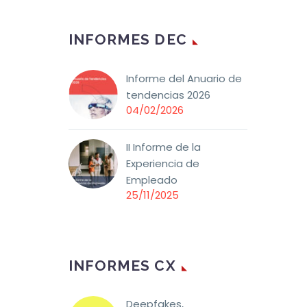
INFORMES DEC
Informe del Anuario de
tendencias 2026
04/02/2026
II Informe de la
Experiencia de
Empleado
25/11/2025
INFORMES CX
Deepfakes,