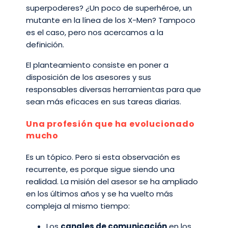
superpoderes? ¿Un poco de superhéroe, un
mutante en la línea de los X-Men? Tampoco
es el caso, pero nos acercamos a la
definición.
El planteamiento consiste en poner a
disposición de los asesores y sus
responsables diversas herramientas para que
sean más eficaces en sus tareas diarias.
Una profesión que ha evolucionado
mucho
Es un tópico. Pero si esta observación es
recurrente, es porque sigue siendo una
realidad. La misión del asesor se ha ampliado
en los últimos años y se ha vuelto más
compleja al mismo tiempo:
Los
canales de comunicación
en los