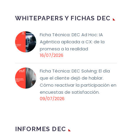
WHITEPAPERS Y FICHAS DEC
Ficha Técnica: DEC Ad Hoc: IA
Agéntica aplicada a CX: de la
promesa a la realidad
16/07/2026
Ficha Técnica: DEC Solving: El día
que el cliente dejó de hablar.
Cómo reactivar la participación en
encuestas de satisfacción.
09/07/2026
INFORMES DEC