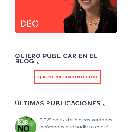
QUIERO PUBLICAR EN EL
BLOG
QUIERO PUBLICAR EN EL BLOG
ÚLTIMAS PUBLICACIONES
El B2B no existe: Y otras verdades
incómodas que nadie te contó