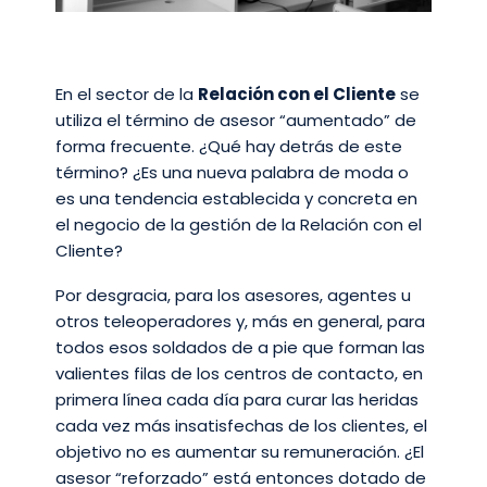
En el sector de la
Relación con el Cliente
se
utiliza el término de asesor “aumentado” de
forma frecuente. ¿Qué hay detrás de este
término? ¿Es una nueva palabra de moda o
es una tendencia establecida y concreta en
el negocio de la gestión de la Relación con el
Cliente?
Por desgracia, para los asesores, agentes u
otros teleoperadores y, más en general, para
todos esos soldados de a pie que forman las
valientes filas de los centros de contacto, en
primera línea cada día para curar las heridas
cada vez más insatisfechas de los clientes, el
objetivo no es aumentar su remuneración. ¿El
asesor “reforzado” está entonces dotado de