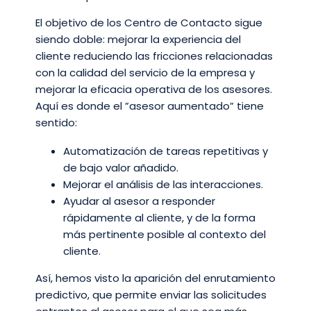
El objetivo de los Centro de Contacto sigue
siendo doble: mejorar la experiencia del
cliente reduciendo las fricciones relacionadas
con la calidad del servicio de la empresa y
mejorar la eficacia operativa de los asesores.
Aquí es donde el ”asesor aumentado” tiene
sentido:
Automatización de tareas repetitivas y
de bajo valor añadido.
Mejorar el análisis de las interacciones.
Ayudar al asesor a responder
rápidamente al cliente, y de la forma
más pertinente posible al contexto del
cliente.
Así, hemos visto la aparición del enrutamiento
predictivo, que permite enviar las solicitudes