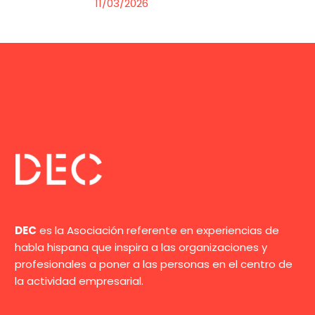
11/03/2026
DEC
es la Asociación referente en experiencias de
habla hispana que inspira a las organizaciones y
profesionales a poner a las personas en el centro de
la actividad empresarial.