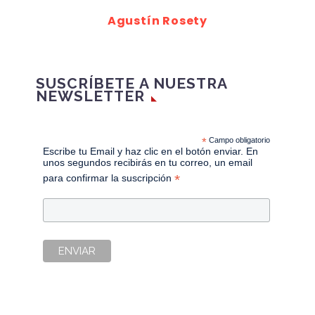
Agustín Rosety
SUSCRÍBETE A NUESTRA
NEWSLETTER
*
Campo obligatorio
Escribe tu Email y haz clic en el botón enviar. En
unos segundos recibirás en tu correo, un email
*
para confirmar la suscripción