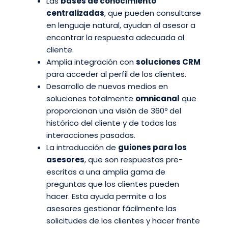
Las
bases de conocimiento
centralizadas
, que pueden consultarse
en lenguaje natural, ayudan al asesor a
encontrar la respuesta adecuada al
cliente.
Amplia integración con
soluciones CRM
para acceder al perfil de los clientes.
Desarrollo de nuevos medios en
soluciones totalmente
omnicanal
que
proporcionan una visión de 360º del
histórico del cliente y de todas las
interacciones pasadas.
La introducción de
guiones para los
asesores
, que son respuestas pre-
escritas a una amplia gama de
preguntas que los clientes pueden
hacer. Esta ayuda permite a los
asesores gestionar fácilmente las
solicitudes de los clientes y hacer frente