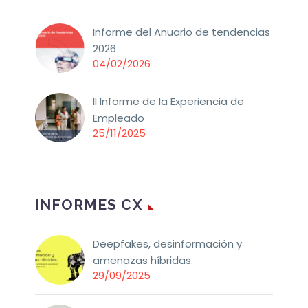
Informe del Anuario de tendencias
2026
04/02/2026
II Informe de la Experiencia de
Empleado
25/11/2025
INFORMES CX
Deepfakes, desinformación y
amenazas híbridas.
29/09/2025