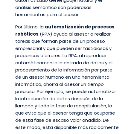
automatizado del lenguaje natural y el
análisis semántico son poderosas
herramientas para el asesor.
Por último, la
automatización de procesos
robóticos
(RPA) ayuda al asesor a realizar
tareas que forman parte de un proceso
empresarial y que pueden ser fastidiosas y
propensas a errores. La RPA, al reproducir
automáticamente la entrada de datos y el
procesamiento de la información por parte
de un asesor humano en una herramienta
informática, ahorra al asesor un tiempo
precioso. Por ejemplo, se puede automatizar
la introducción de datos después de la
llamada y toda la fase de recapitulación, lo
que evita que el asesor tenga que ocuparse
de esta fase de escaso valor añadido. De
este modo, está disponible más rápidamente