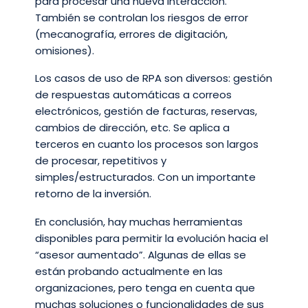
para procesar una nueva interacción.
También se controlan los riesgos de error
(mecanografía, errores de digitación,
omisiones).
Los casos de uso de RPA son diversos: gestión
de respuestas automáticas a correos
electrónicos, gestión de facturas, reservas,
cambios de dirección, etc. Se aplica a
terceros en cuanto los procesos son largos
de procesar, repetitivos y
simples/estructurados. Con un importante
retorno de la inversión.
En conclusión, hay muchas herramientas
disponibles para permitir la evolución hacia el
“asesor aumentado”. Algunas de ellas se
están probando actualmente en las
organizaciones, pero tenga en cuenta que
muchas soluciones o funcionalidades de sus