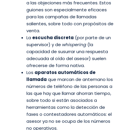
a las objeciones más frecuentes. Estos
guiones son especialmente eficaces
para las campañas de llamadas
salientes, sobre todo con propósitos de
venta.
La
escucha discreta
(por parte de un
supervisor) y de
whispering
(la
capacidad de susurrar una respuesta
adecuada al oído del asesor) suelen
ofrecerse de forma nativa.
Los
aparatos automáticos de
llamada
que marcan de antemano los
números de teléfono de las personas a
las que hay que llamar ahorran tiempo,
sobre todo si están asociados a
herramientas como la detección de
faxes o contestadores automáticos: el
asesor ya no se ocupa de los números
no operativos.