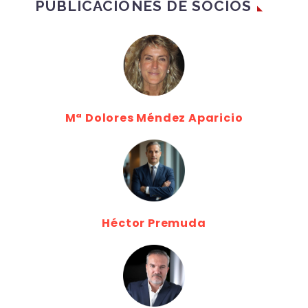
PUBLICACIONES DE SOCIOS
Mª Dolores Méndez Aparicio
Héctor Premuda