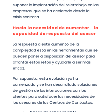
suponer la implantación del teletrabajo en las
empresas, que se ha acelerado desde la
crisis sanitaria.
Hacia la necesidad de aumentar… la
capacidad de respuesta del asesor
La respuesta a este aumento de la
complejidad está en las herramientas que se
pueden poner a disposición del asesor para
afrontar estos retos y ayudarle a ser más
eficaz.
Por supuesto, esta evolución ya ha
comenzado y se han desarrollado soluciones
de gestión de las interacciones con los
clientes para satisfacer las necesidades de
los asesores de los Centros de Contactos: