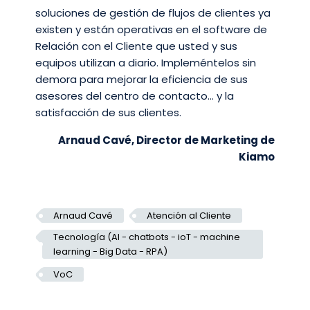
soluciones de gestión de flujos de clientes ya
existen y están operativas en el software de
Relación con el Cliente que usted y sus
equipos utilizan a diario. Impleméntelos sin
demora para mejorar la eficiencia de sus
asesores del centro de contacto… y la
satisfacción de sus clientes.
Arnaud Cavé, Director de Marketing de
Kiamo
Arnaud Cavé
Atención al Cliente
Tecnología (AI - chatbots - ioT - machine
learning - Big Data - RPA)
VoC