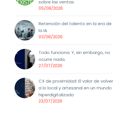
sobre las ventas
05/08/2026
Retención del talento en la era de
la IA
03/08/2026
Todo funciona. Y, sin embargo, no
ocurre nada.
27/07/2026
CX de proximidad: El valor de volver
a lo local y artesanal en un mundo
hiperdigitalizado
23/07/2026