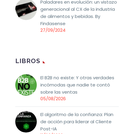
Paladares en evolución: un vistazo
generacional al CX de la industria
de alimentos y bebidas. By
Findasense
27/09/2024
LIBROS
El B2B no existe: Y otras verdades
incómodas que nadie te contó
sobre las ventas
05/08/2026
El algoritmo de la confianza: Plan
de acción para liderar al Cliente
Post-IA