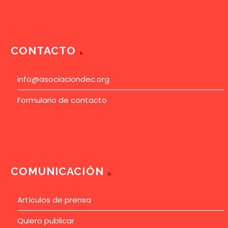
CONTACTO
info@asociaciondec.org
Formulario de contacto
COMUNICACIÓN
Artículos de prensa
Quiero publicar