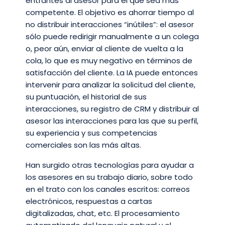
entrantes al asesor para el que sea más
competente. El objetivo es ahorrar tiempo al
no distribuir interacciones “inútiles”: el asesor
sólo puede redirigir manualmente a un colega
o, peor aún, enviar al cliente de vuelta a la
cola, lo que es muy negativo en términos de
satisfacción del cliente. La IA puede entonces
intervenir para analizar la solicitud del cliente,
su puntuación, el historial de sus
interacciones, su registro de CRM y distribuir al
asesor las interacciones para las que su perfil,
su experiencia y sus competencias
comerciales son las más altas.
Han surgido otras tecnologías para ayudar a
los asesores en su trabajo diario, sobre todo
en el trato con los canales escritos: correos
electrónicos, respuestas a cartas
digitalizadas, chat, etc. El procesamiento