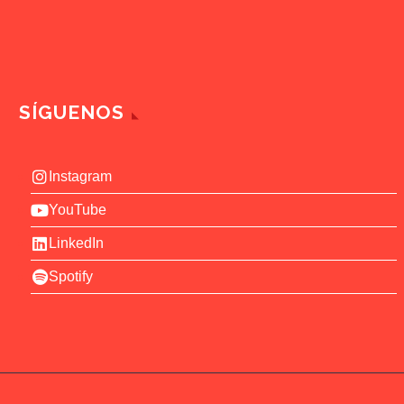
SÍGUENOS
Instagram
YouTube
LinkedIn
Spotify