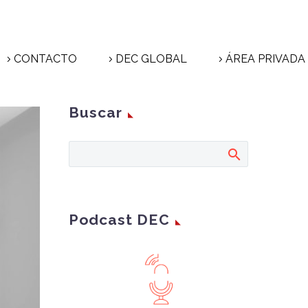
CONTACTO
DEC GLOBAL
ÁREA PRIVADA
Buscar
Podcast DEC