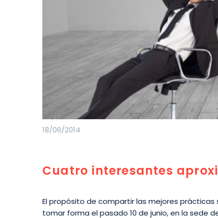
18/06/2014
Cuatro interesantes aproxi
El propósito de compartir las mejores prácticas 
tomar forma el pasado 10 de junio, en la sede d