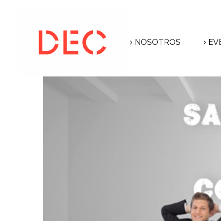
NOSOTROS
EV