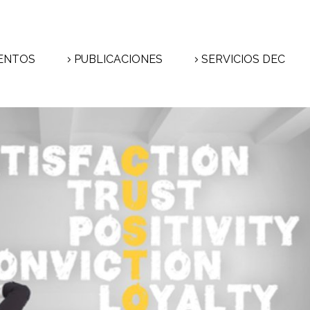
ENTOS
PUBLICACIONES
SERVICIOS DEC