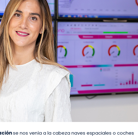
ación
se nos venía a la cabeza naves espaciales o coches