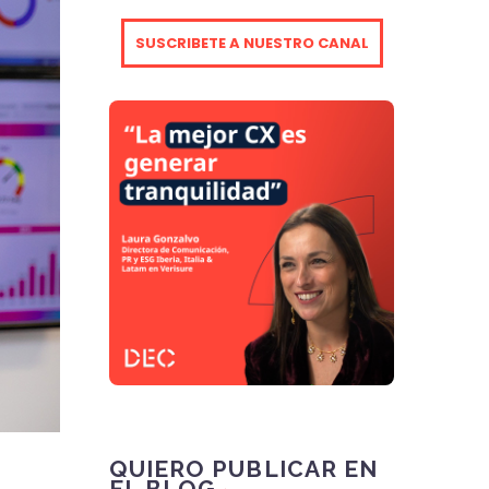
SUSCRIBETE A NUESTRO CANAL
QUIERO PUBLICAR EN
EL BLOG