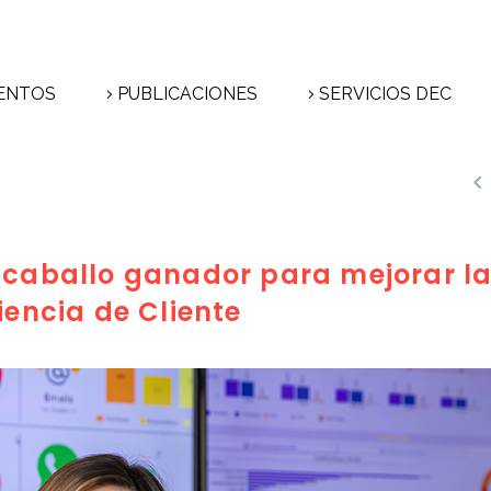
ENTOS
PUBLICACIONES
SERVICIOS DEC

, caballo ganador para mejorar l
iencia de Cliente