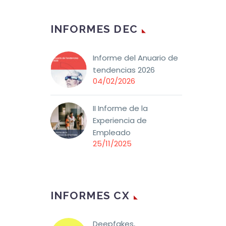
INFORMES DEC
Informe del Anuario de
tendencias 2026
04/02/2026
II Informe de la
Experiencia de
Empleado
25/11/2025
INFORMES CX
Deepfakes,