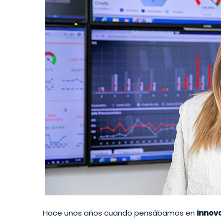
Hace unos años cuando pensábamos en
innov