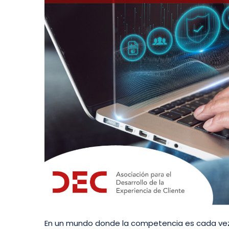
En un mundo donde la competencia es cada vez 