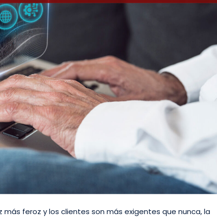
más feroz y los clientes son más exigentes que nunca, la