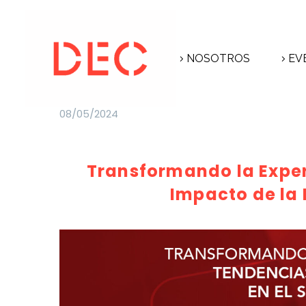
NOSOTROS
EV
08/05/2024
Transformando la Experi
Impacto de la 