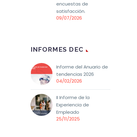
encuestas de
satisfacción.
09/07/2026
INFORMES DEC
Informe del Anuario de
tendencias 2026
04/02/2026
II Informe de la
Experiencia de
Empleado
25/11/2025