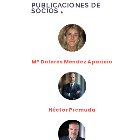
PUBLICACIONES DE
SOCIOS
Mª Dolores Méndez Aparicio
Héctor Premuda