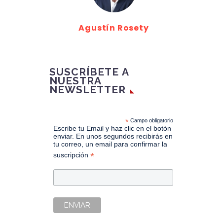
Agustín Rosety
SUSCRÍBETE A
NUESTRA
NEWSLETTER
*
Campo obligatorio
Escribe tu Email y haz clic en el botón
enviar. En unos segundos recibirás en
tu correo, un email para confirmar la
*
suscripción