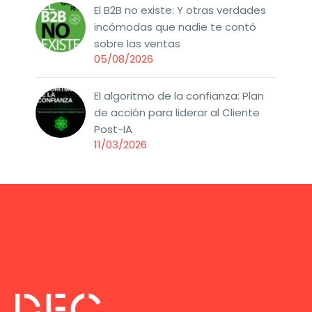
El B2B no existe: Y otras verdades
incómodas que nadie te contó
sobre las ventas
05/08/2026
El algoritmo de la confianza: Plan
de acción para liderar al Cliente
Post-IA
11/03/2026