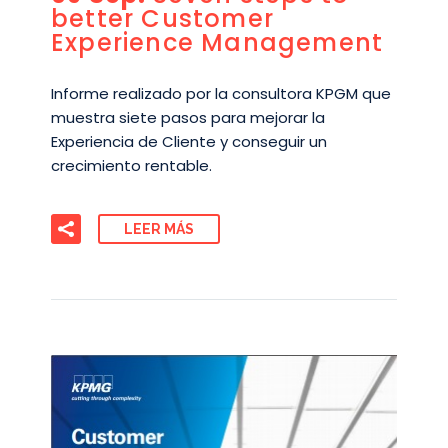
better Customer
Experience Management
Informe realizado por la consultora KPGM que
muestra siete pasos para mejorar la
Experiencia de Cliente y conseguir un
crecimiento rentable.
LEER MÁS