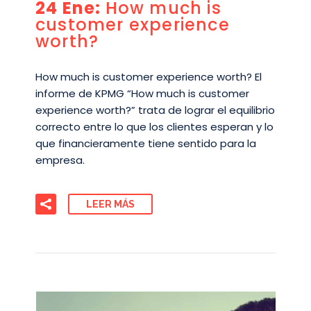
24 Ene:
How much is
customer experience
worth?
How much is customer experience worth? El
informe de KPMG “How much is customer
experience worth?” trata de lograr el equilibrio
correcto entre lo que los clientes esperan y lo
que financieramente tiene sentido para la
empresa.
LEER MÁS