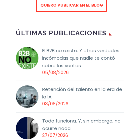
QUIERO PUBLICAR EN EL BLOG
ÚLTIMAS PUBLICACIONES
El B2B no existe: Y otras verdades
incómodas que nadie te contó
sobre las ventas
05/08/2026
Retención del talento en la era de
la IA
03/08/2026
Todo funciona. Y, sin embargo, no
ocurre nada.
27/07/2026