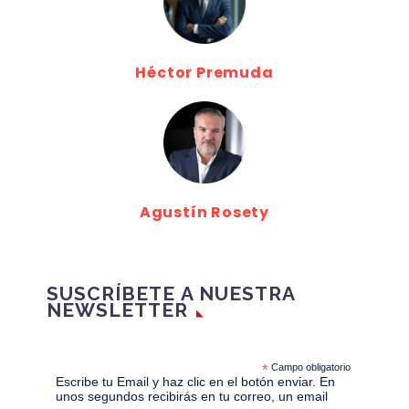
Héctor Premuda
Agustín Rosety
SUSCRÍBETE A NUESTRA
NEWSLETTER
*
Campo obligatorio
Escribe tu Email y haz clic en el botón enviar. En
unos segundos recibirás en tu correo, un email