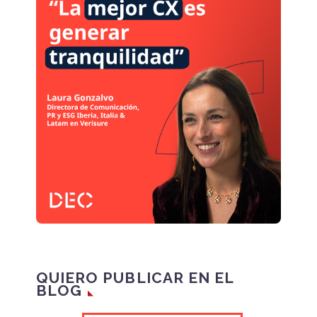
QUIERO PUBLICAR EN EL
BLOG