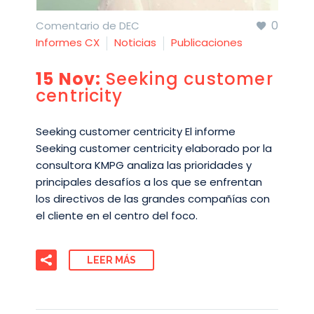
0
Comentario de DEC
Informes CX
Noticias
Publicaciones
15 Nov:
Seeking customer
centricity
Seeking customer centricity El informe
Seeking customer centricity elaborado por la
consultora KMPG analiza las prioridades y
principales desafíos a los que se enfrentan
los directivos de las grandes compañías con
el cliente en el centro del foco.
LEER MÁS