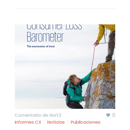
0
Comentario de Nort3
Informes CX
Noticias
Publicaciones