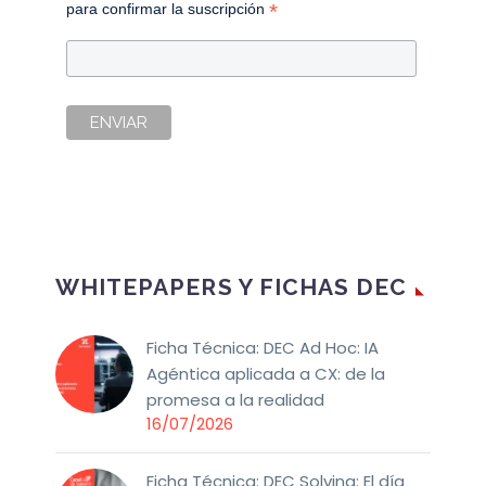
*
para confirmar la suscripción
WHITEPAPERS Y FICHAS DEC
Ficha Técnica: DEC Ad Hoc: IA
Agéntica aplicada a CX: de la
promesa a la realidad
16/07/2026
Ficha Técnica: DEC Solving: El día