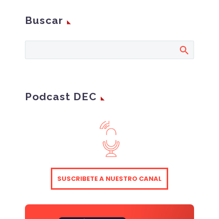
Buscar
Podcast DEC
SUSCRIBETE A NUESTRO CANAL