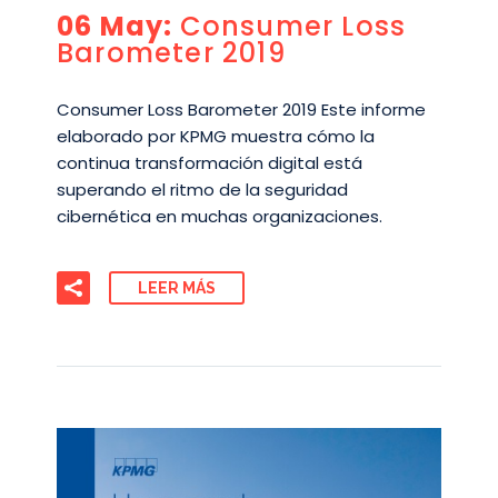
06 May:
Consumer Loss
Barometer 2019
Consumer Loss Barometer 2019 Este informe
elaborado por KPMG muestra cómo la
continua transformación digital está
superando el ritmo de la seguridad
cibernética en muchas organizaciones.
LEER MÁS