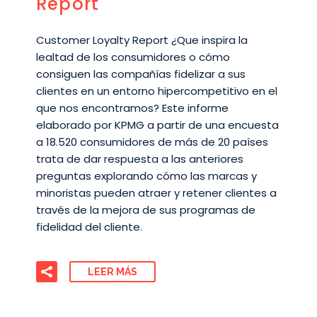
Report
Customer Loyalty Report ¿Que inspira la
lealtad de los consumidores o cómo
consiguen las compañías fidelizar a sus
clientes en un entorno hipercompetitivo en el
que nos encontramos? Este informe
elaborado por KPMG a partir de una encuesta
a 18.520 consumidores de más de 20 países
trata de dar respuesta a las anteriores
preguntas explorando cómo las marcas y
minoristas pueden atraer y retener clientes a
través de la mejora de sus programas de
fidelidad del cliente.
LEER MÁS