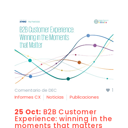
1
Comentario de DEC
Informes CX
Noticias
Publicaciones
25 Oct:
B2B Customer
Experience: winning in the
moments that matters