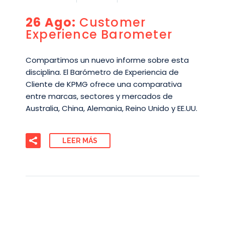
26 Ago:
Customer
Experience Barometer
Compartimos un nuevo informe sobre esta
disciplina. El Barómetro de Experiencia de
Cliente de KPMG ofrece una comparativa
entre marcas, sectores y mercados de
Australia, China, Alemania, Reino Unido y EE.UU.
LEER MÁS