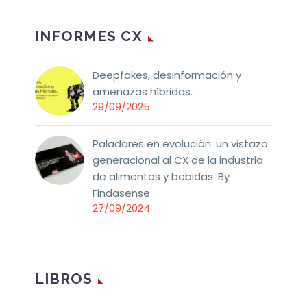
INFORMES CX
Deepfakes, desinformación y
amenazas híbridas.
29/09/2025
Paladares en evolución: un vistazo
generacional al CX de la industria
de alimentos y bebidas. By
Findasense
27/09/2024
LIBROS