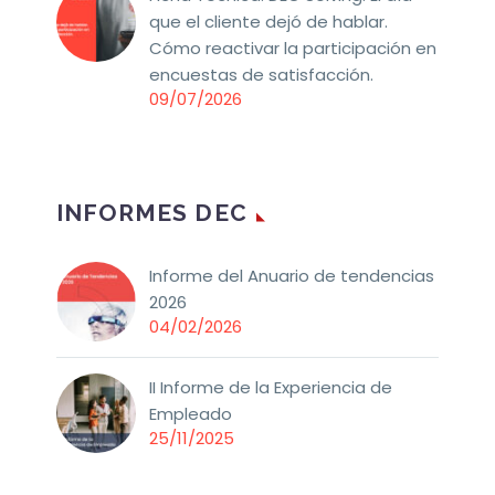
que el cliente dejó de hablar.
Cómo reactivar la participación en
encuestas de satisfacción.
09/07/2026
INFORMES DEC
Informe del Anuario de tendencias
2026
04/02/2026
II Informe de la Experiencia de
Empleado
25/11/2025