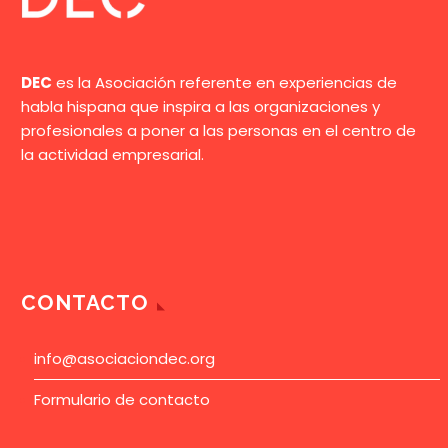
DEC
es la Asociación referente en experiencias de
habla hispana que inspira a las organizaciones y
profesionales a poner a las personas en el centro de
la actividad empresarial.
CONTACTO
info@asociaciondec.org
Formulario de contacto