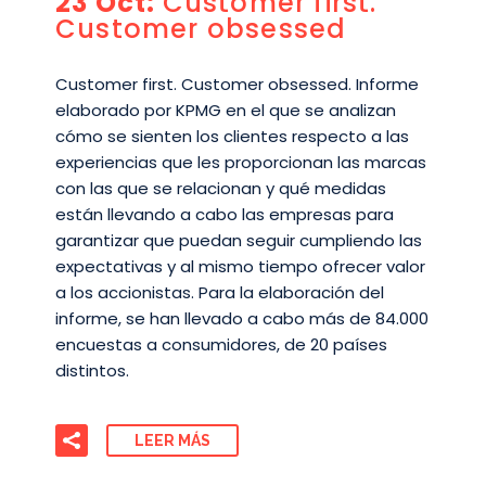
23 Oct:
Customer first.
Customer obsessed
Customer first. Customer obsessed. Informe
elaborado por KPMG en el que se analizan
cómo se sienten los clientes respecto a las
experiencias que les proporcionan las marcas
con las que se relacionan y qué medidas
están llevando a cabo las empresas para
garantizar que puedan seguir cumpliendo las
expectativas y al mismo tiempo ofrecer valor
a los accionistas. Para la elaboración del
informe, se han llevado a cabo más de 84.000
encuestas a consumidores, de 20 países
distintos.
LEER MÁS