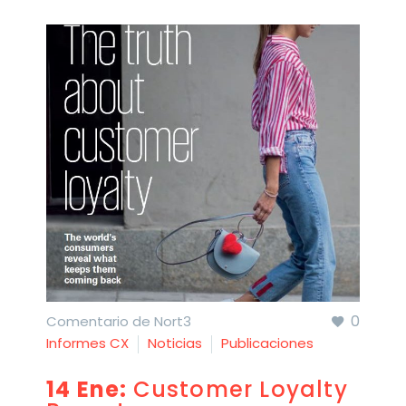
0
Comentario de Nort3
Informes CX
Noticias
Publicaciones
14 Ene:
Customer Loyalty