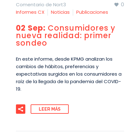
0
Comentario de Nort3
Informes CX
Noticias
Publicaciones
02 Sep:
Consumidores y
nueva realidad: primer
sondeo
En este informe, desde KPMG analizan los
cambios de hábitos, preferencias y
expectativas surgidos en los consumidores a
raíz de la llegada de la pandemia del COVID-
19.
LEER MÁS