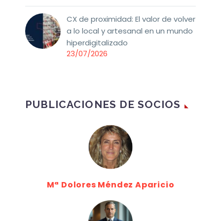
CX de proximidad: El valor de volver
a lo local y artesanal en un mundo
hiperdigitalizado
23/07/2026
PUBLICACIONES DE SOCIOS
Mª Dolores Méndez Aparicio