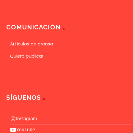
COMUNICACIÓN
Artículos de prensa
Quiero publicar
SÍGUENOS
Instagram
YouTube