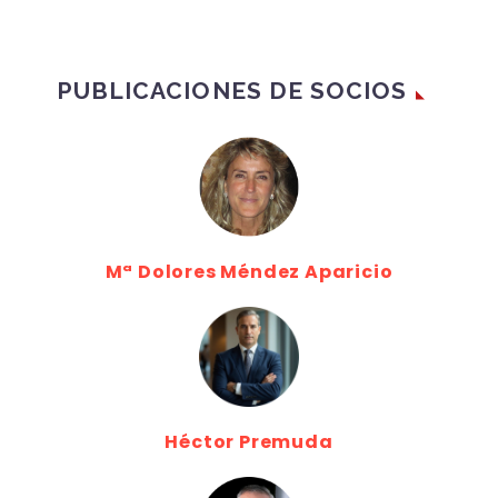
PUBLICACIONES DE SOCIOS
Mª Dolores Méndez Aparicio
Héctor Premuda