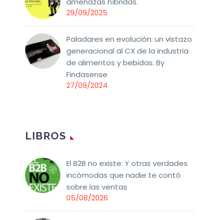
amenazas híbridas.
29/09/2025
Paladares en evolución: un vistazo
generacional al CX de la industria
de alimentos y bebidas. By
Findasense
27/09/2024
LIBROS
El B2B no existe: Y otras verdades
incómodas que nadie te contó
sobre las ventas
05/08/2026