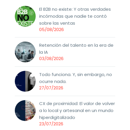
El B2B no existe: Y otras verdades
incómodas que nadie te contó
sobre las ventas
05/08/2026
Retención del talento en la era de
la IA
03/08/2026
Todo funciona. Y, sin embargo, no
ocurre nada.
27/07/2026
CX de proximidad: El valor de volver
a lo local y artesanal en un mundo
hiperdigitalizado
23/07/2026