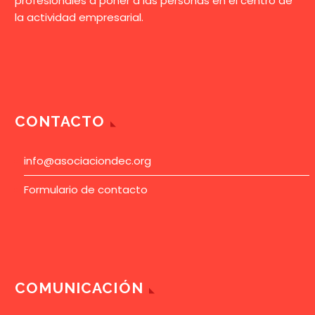
profesionales a poner a las personas en el centro de
la actividad empresarial.
CONTACTO
info@asociaciondec.org
Formulario de contacto
COMUNICACIÓN