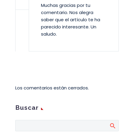
Muchas gracias por tu
comentario. Nos alegra
saber que el artículo te ha
parecido interesante. Un
saludo.
Los comentarios están cerrados.
Buscar