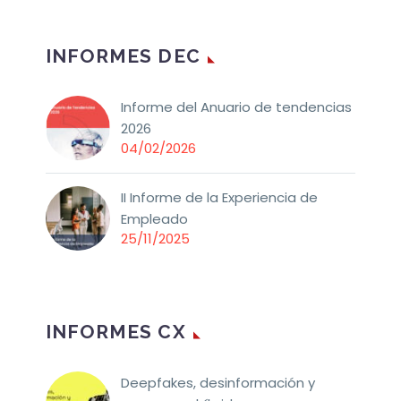
INFORMES DEC
Informe del Anuario de tendencias
2026
04/02/2026
II Informe de la Experiencia de
Empleado
25/11/2025
INFORMES CX
Deepfakes, desinformación y