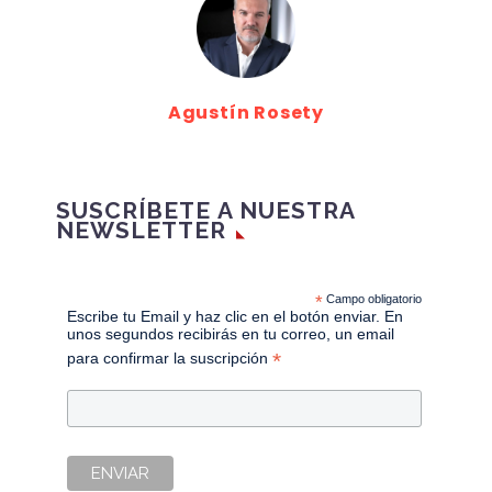
Agustín Rosety
SUSCRÍBETE A NUESTRA
NEWSLETTER
*
Campo obligatorio
Escribe tu Email y haz clic en el botón enviar. En
unos segundos recibirás en tu correo, un email
*
para confirmar la suscripción