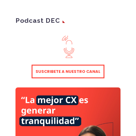
Podcast DEC
SUSCRIBETE A NUESTRO CANAL