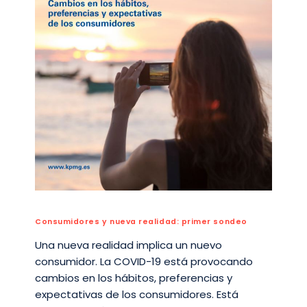
Consumidores y nueva realidad: primer sondeo
Una nueva realidad implica un nuevo
consumidor. La COVID-19 está provocando
cambios en los hábitos, preferencias y
expectativas de los consumidores. Está