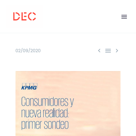



02/09/2020