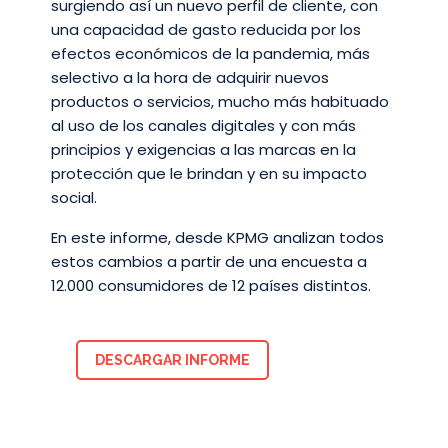
surgiendo así un nuevo perfil de cliente, con
una capacidad de gasto reducida por los
efectos económicos de la pandemia, más
selectivo a la hora de adquirir nuevos
productos o servicios, mucho más habituado
al uso de los canales digitales y con más
principios y exigencias a las marcas en la
protección que le brindan y en su impacto
social.
En este informe, desde KPMG analizan todos
estos cambios a partir de una encuesta a
12.000 consumidores de 12 países distintos.
DESCARGAR INFORME