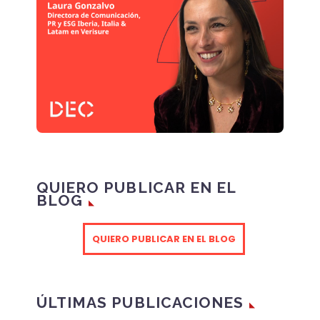
QUIERO PUBLICAR EN EL
BLOG
QUIERO PUBLICAR EN EL BLOG
ÚLTIMAS PUBLICACIONES