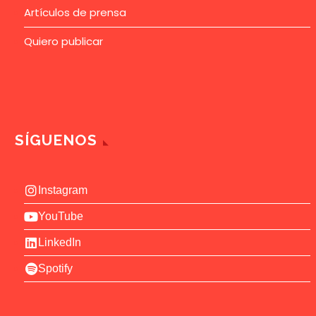
Artículos de prensa
Quiero publicar
SÍGUENOS
Instagram
YouTube
LinkedIn
Spotify