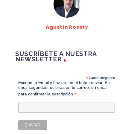
Agustín Rosety
SUSCRÍBETE A NUESTRA
NEWSLETTER
*
Campo obligatorio
Escribe tu Email y haz clic en el botón enviar. En
unos segundos recibirás en tu correo, un email
*
para confirmar la suscripción