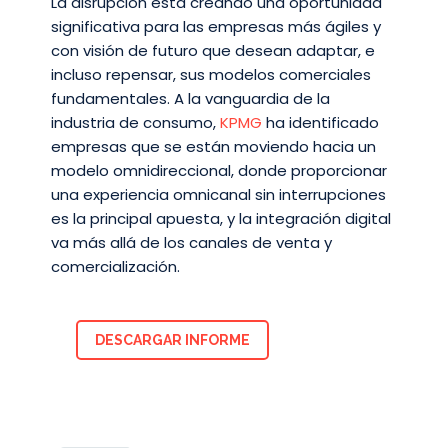
La disrupción está creando una oportunidad
significativa para las empresas más ágiles y
con visión de futuro que desean adaptar, e
incluso repensar, sus modelos comerciales
fundamentales. A la vanguardia de la
industria de consumo,
KPMG
ha identificado
empresas que se están moviendo hacia un
modelo omnidireccional, donde proporcionar
una experiencia omnicanal sin interrupciones
es la principal apuesta, y la integración digital
va más allá de los canales de venta y
comercialización.
DESCARGAR INFORME