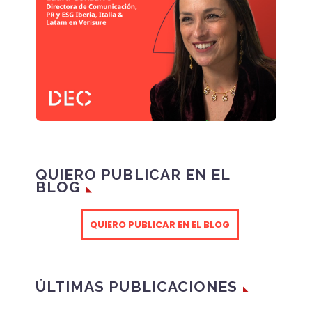
QUIERO PUBLICAR EN EL
BLOG
QUIERO PUBLICAR EN EL BLOG
ÚLTIMAS PUBLICACIONES