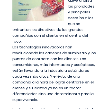
KMPG analiza
las prioridades
y principales
desafíos a los
que se
enfrentan los directivos de las grandes
compañías con el cliente en el centro del
foco.
Las tecnologías innovadoras han
revolucionado las cadenas de suministro y los
puntos de contacto con los clientes. Los
consumidores, más informados y escépticos,
están llevando a la industria a estándares
cada vez más altos. Y el éxito de una
compañía a la hora de lograr centrarse en el
cliente y su lealtad ya no es un factor
diferenciador, sino uno determinante para la
supervivencia.