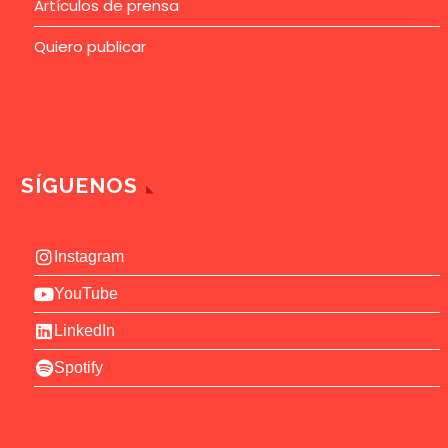
Artículos de prensa
Quiero publicar
SÍGUENOS
Instagram
YouTube
LinkedIn
Spotify