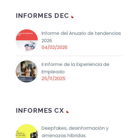
INFORMES DEC
Informe del Anuario de tendencias
2026
04/02/2026
II Informe de la Experiencia de
Empleado
25/11/2025
INFORMES CX
Deepfakes, desinformación y
amenazas híbridas.