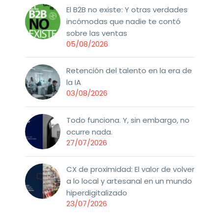
El B2B no existe: Y otras verdades
incómodas que nadie te contó
sobre las ventas
05/08/2026
Retención del talento en la era de
la IA
03/08/2026
Todo funciona. Y, sin embargo, no
ocurre nada.
27/07/2026
CX de proximidad: El valor de volver
a lo local y artesanal en un mundo
hiperdigitalizado
23/07/2026