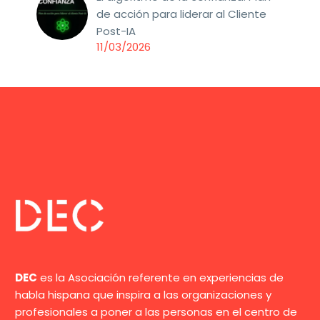
de acción para liderar al Cliente
Post-IA
11/03/2026
DEC
es la Asociación referente en experiencias de
habla hispana que inspira a las organizaciones y
profesionales a poner a las personas en el centro de