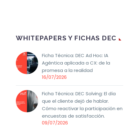
WHITEPAPERS Y FICHAS DEC
Ficha Técnica: DEC Ad Hoc: IA
Agéntica aplicada a CX: de la
promesa a la realidad
16/07/2026
Ficha Técnica: DEC Solving: El día
que el cliente dejó de hablar.
Cómo reactivar la participación en
encuestas de satisfacción.
09/07/2026