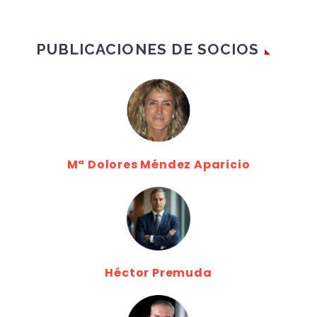
PUBLICACIONES DE SOCIOS
Mª Dolores Méndez Aparicio
Héctor Premuda