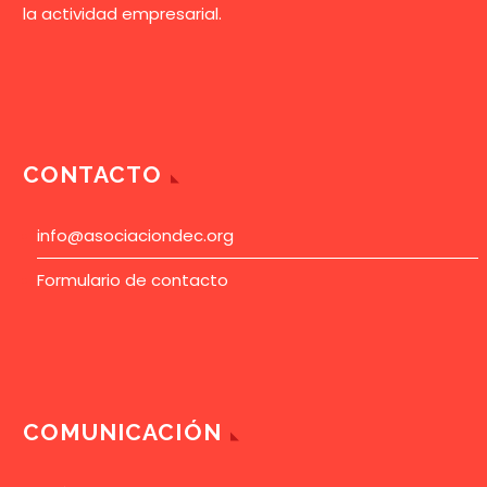
la actividad empresarial.
CONTACTO
info@asociaciondec.org
Formulario de contacto
COMUNICACIÓN