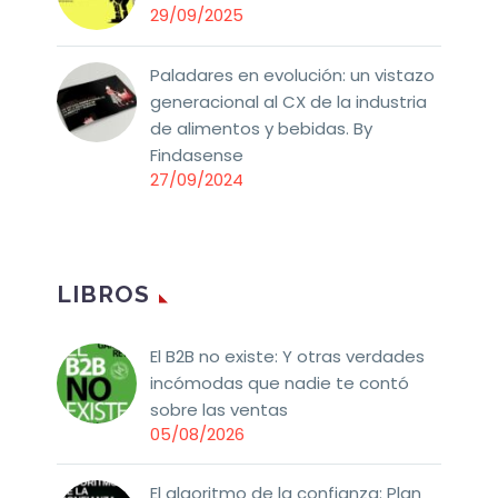
29/09/2025
Paladares en evolución: un vistazo
generacional al CX de la industria
de alimentos y bebidas. By
Findasense
27/09/2024
LIBROS
El B2B no existe: Y otras verdades
incómodas que nadie te contó
sobre las ventas
05/08/2026
El algoritmo de la confianza: Plan