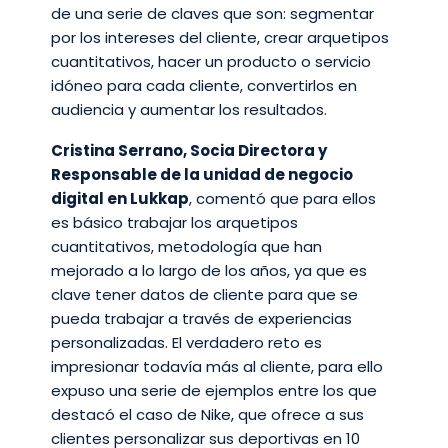
de una serie de claves que son: segmentar
por los intereses del cliente, crear arquetipos
cuantitativos, hacer un producto o servicio
idóneo para cada cliente, convertirlos en
audiencia y aumentar los resultados.
Cristina Serrano, Socia Directora y
Responsable de la unidad de negocio
digital en Lukkap
, comentó que para ellos
es básico trabajar los arquetipos
cuantitativos, metodología que han
mejorado a lo largo de los años, ya que es
clave tener datos de cliente para que se
pueda trabajar a través de experiencias
personalizadas. El verdadero reto es
impresionar todavía más al cliente, para ello
expuso una serie de ejemplos entre los que
destacó el caso de Nike, que ofrece a sus
clientes personalizar sus deportivas en 10