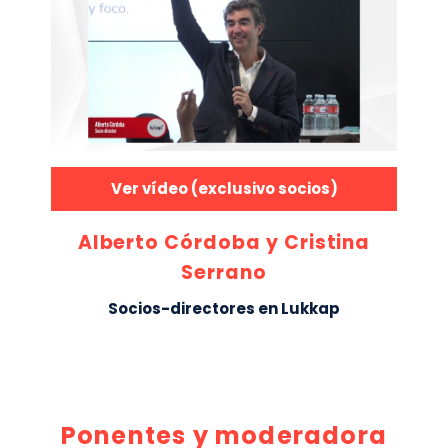
Ver vídeo (exclusivo socios)
Alberto Córdoba y Cristina
Serrano
Socios-directores en Lukkap
Ponentes y moderadora