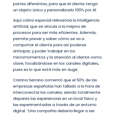
partes diferentes, para que el cliente tenga
un objeto único y personalizado 100% por él.
Aquí cobra especial relevancia la inteligencia
artificial, que se vincula a la mejora de
procesos para ser más eficientes. Además,
permite prever y saber cómo se va a
comportar el cliente para así poderse
anticipar, y poder trabajar en los
micromomentos y la atención al cliente como
clave, focalizándose en los canales digitales,
pues es lo que está más en auge.
Cristina Serrano comentó que el 50% de las
empresas españolas han fallado a la hora de
interconectar los canales, siendo totalmente
dispares las experiencias en un local físico y
las experimentadas a través de un entorno
digital. “Una compañía debería llegar a ser