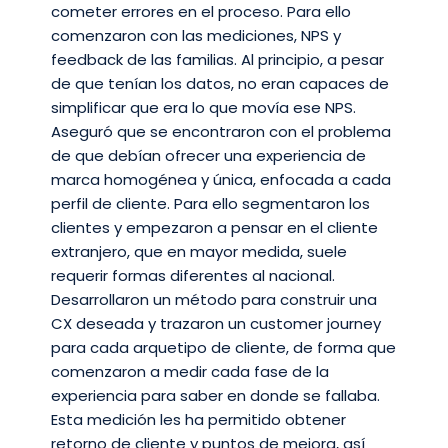
cometer errores en el proceso. Para ello
comenzaron con las mediciones, NPS y
feedback de las familias. Al principio, a pesar
de que tenían los datos, no eran capaces de
simplificar que era lo que movía ese NPS.
Aseguró que se encontraron con el problema
de que debían ofrecer una experiencia de
marca homogénea y única, enfocada a cada
perfil de cliente. Para ello segmentaron los
clientes y empezaron a pensar en el cliente
extranjero, que en mayor medida, suele
requerir formas diferentes al nacional.
Desarrollaron un método para construir una
CX deseada y trazaron un customer journey
para cada arquetipo de cliente, de forma que
comenzaron a medir cada fase de la
experiencia para saber en donde se fallaba.
Esta medición les ha permitido obtener
retorno de cliente y puntos de mejora, así