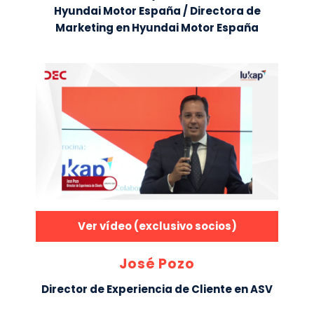
Hyundai Motor España / Directora de
Marketing en Hyundai Motor España
Ver vídeo (exclusivo socios)
José Pozo
Director de Experiencia de Cliente en ASV