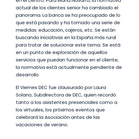
en el centro. Para María Navarro, la normativa
actual de los clientes senior ha cambiado el
panorama. La banca se ha preocupado de lo
que está pasando y ha tomado una serie de
medidas: educación, cajeros, etc. Se están
buscando iniciativas en la España más rural
para tratar de solucionar este tema. Se está
en un punto de exploración de aquellos
servicios que puedan funcionar en el cliente,
la normativa está actualmente pendiente de
desarrollo
El Viernes DEC fue clausurado por Laura
Solano, Subdirectora de DEC, quien recordó
tanto a los asistentes presenciales como a
los virtuales, los próximos eventos que
celebrará la Asociación antes de las
vacaciones de verano.