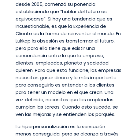
desde 2005, comenzó su ponencia
estableciendo que “hablar del futuro es
equivocarse”. Si hay una tendencia que es
incuestionable, es que la Experiencia de
Cliente es la forma de reinventar el mundo. En
Lukkap la obsesión es transformar el futuro,
pero para ello tiene que existir una
concordancia entre lo que la empresa,
clientes, empleados, planeta y sociedad
quieren. Para que esto funcione, las empresas
necesitan ganar dinero y lo más importante
para conseguirlo es entender a los clientes
para tener un modelo en el que crean. Una
vez definido, necesitas que los empleados
cumplan las tareas. Cuando esto sucede, se
ven las mejoras y se entienden los porqués.
La hiperpersonalización es la sensación
menos conseguida, pero se alcanza a través