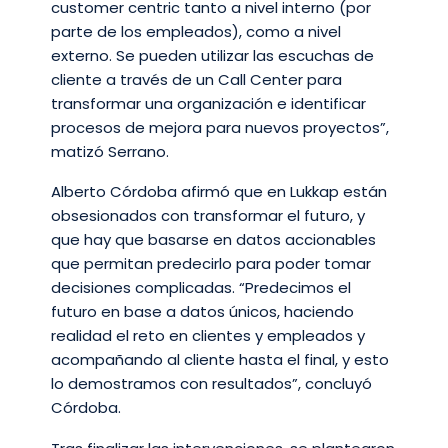
customer centric tanto a nivel interno (por
parte de los empleados), como a nivel
externo. Se pueden utilizar las escuchas de
cliente a través de un Call Center para
transformar una organización e identificar
procesos de mejora para nuevos proyectos”,
matizó Serrano.
Alberto Córdoba afirmó que en Lukkap están
obsesionados con transformar el futuro, y
que hay que basarse en datos accionables
que permitan predecirlo para poder tomar
decisiones complicadas. “Predecimos el
futuro en base a datos únicos, haciendo
realidad el reto en clientes y empleados y
acompañando al cliente hasta el final, y esto
lo demostramos con resultados”, concluyó
Córdoba.