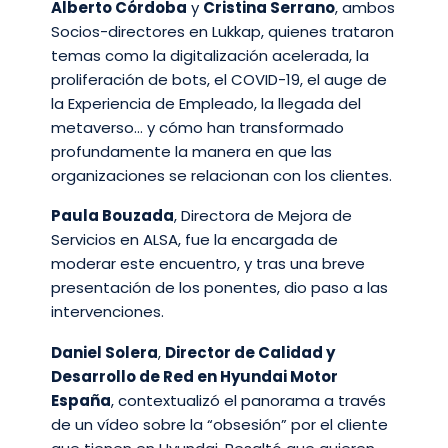
Alberto Córdoba
y
Cristina Serrano
, ambos
Socios-directores en Lukkap, quienes trataron
temas como la digitalización acelerada, la
proliferación de bots, el COVID-19, el auge de
la Experiencia de Empleado, la llegada del
metaverso… y cómo han transformado
profundamente la manera en que las
organizaciones se relacionan con los clientes.
Paula Bouzada
, Directora de Mejora de
Servicios en ALSA, fue la encargada de
moderar este encuentro, y tras una breve
presentación de los ponentes, dio paso a las
intervenciones.
Daniel Solera
,
Director de Calidad y
Desarrollo de Red en Hyundai Motor
España
, contextualizó el panorama a través
de un vídeo sobre la “obsesión” por el cliente