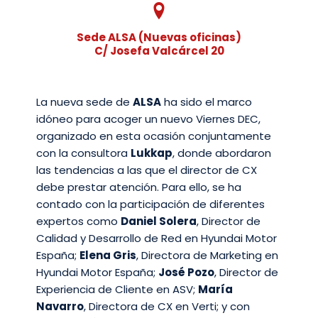
Sede ALSA (Nuevas oficinas)
C/ Josefa Valcárcel 20
La nueva sede de
ALSA
ha sido el marco
idóneo para acoger un nuevo Viernes DEC,
organizado en esta ocasión conjuntamente
con la consultora
Lukkap
, donde abordaron
las tendencias a las que el director de CX
debe prestar atención. Para ello, se ha
contado con la participación de diferentes
expertos como
Daniel Solera
, Director de
Calidad y Desarrollo de Red en Hyundai Motor
España;
Elena Gris
, Directora de Marketing en
Hyundai Motor España;
José Pozo
, Director de
Experiencia de Cliente en ASV;
María
Navarro
, Directora de CX en Verti; y con