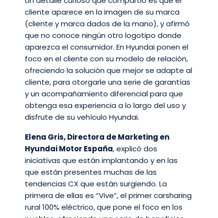
Un detalle curioso que compartió es que el
cliente aparece en la imagen de su marca
(cliente y marca dados de la mano), y afirmó
que no conoce ningún otro logotipo donde
aparezca el consumidor. En Hyundai ponen el
foco en el cliente con su modelo de relación,
ofreciendo la solución que mejor se adapte al
cliente, para otorgarle una serie de garantías
y un acompañamiento diferencial para que
obtenga esa experiencia a lo largo del uso y
disfrute de su vehículo Hyundai.
Elena Gris, Directora de Marketing en
Hyundai Motor España
, explicó dos
iniciativas que están implantando y en las
que están presentes muchas de las
tendencias CX que están surgiendo. La
primera de ellas es “Vive”, el primer carsharing
rural 100% eléctrico, que pone el foco en los