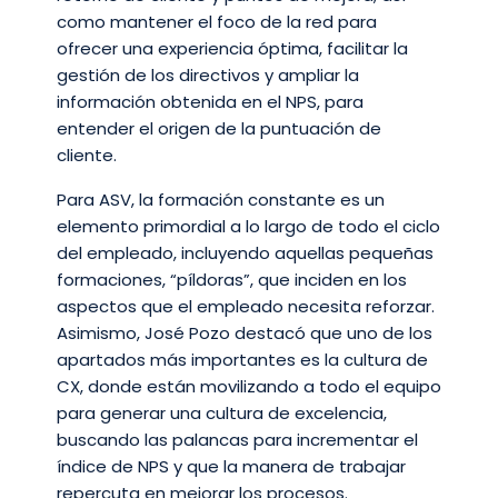
como mantener el foco de la red para
ofrecer una experiencia óptima, facilitar la
gestión de los directivos y ampliar la
información obtenida en el NPS, para
entender el origen de la puntuación de
cliente.
Para ASV, la formación constante es un
elemento primordial a lo largo de todo el ciclo
del empleado, incluyendo aquellas pequeñas
formaciones, “píldoras”, que inciden en los
aspectos que el empleado necesita reforzar.
Asimismo, José Pozo destacó que uno de los
apartados más importantes es la cultura de
CX, donde están movilizando a todo el equipo
para generar una cultura de excelencia,
buscando las palancas para incrementar el
índice de NPS y que la manera de trabajar
repercuta en mejorar los procesos.