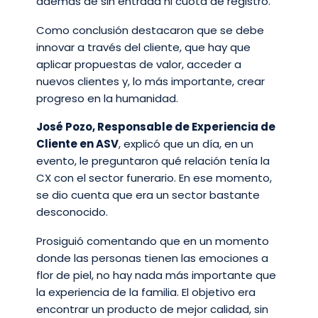
además de sin entrada ni cuota de registro.
Como conclusión destacaron que se debe
innovar a través del cliente, que hay que
aplicar propuestas de valor, acceder a
nuevos clientes y, lo más importante, crear
progreso en la humanidad.
José Pozo, Responsable de Experiencia de
Cliente en ASV
, explicó que un día, en un
evento, le preguntaron qué relación tenía la
CX con el sector funerario. En ese momento,
se dio cuenta que era un sector bastante
desconocido.
Prosiguió comentando que en un momento
donde las personas tienen las emociones a
flor de piel, no hay nada más importante que
la experiencia de la familia. El objetivo era
encontrar un producto de mejor calidad, sin