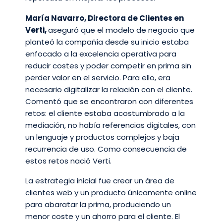
María Navarro, Directora de Clientes en
Verti,
aseguró que el modelo de negocio que
planteó la compañía desde su inicio estaba
enfocado a la excelencia operativa para
reducir costes y poder competir en prima sin
perder valor en el servicio. Para ello, era
necesario digitalizar la relación con el cliente.
Comentó que se encontraron con diferentes
retos: el cliente estaba acostumbrado a la
mediación, no había referencias digitales, con
un lenguaje y productos complejos y baja
recurrencia de uso. Como consecuencia de
estos retos nació Verti.
La estrategia inicial fue crear un área de
clientes web y un producto únicamente online
para abaratar la prima, produciendo un
menor coste y un ahorro para el cliente. El