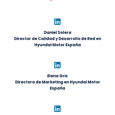
Daniel Solera
Director de Calidad y Desarrollo de Red en
Hyundai Motor España
Elena Gris
Directora de Marketing en Hyundai Motor
España