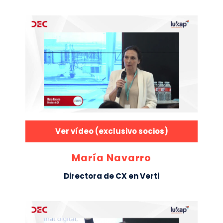
Ver vídeo (exclusivo socios)
María Navarro
Directora de CX en Verti