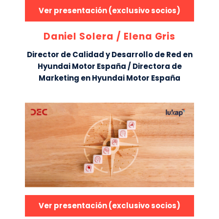
Ver presentación (exclusivo socios)
Daniel Solera / Elena Gris
Director de Calidad y Desarrollo de Red en
Hyundai Motor España / Directora de
Marketing en Hyundai Motor España
Ver presentación (exclusivo socios)