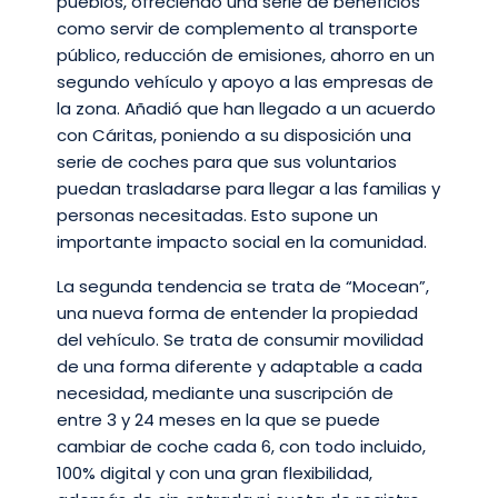
pueblos, ofreciendo una serie de beneficios
como servir de complemento al transporte
público, reducción de emisiones, ahorro en un
segundo vehículo y apoyo a las empresas de
la zona. Añadió que han llegado a un acuerdo
con Cáritas, poniendo a su disposición una
serie de coches para que sus voluntarios
puedan trasladarse para llegar a las familias y
personas necesitadas. Esto supone un
importante impacto social en la comunidad.
La segunda tendencia se trata de “Mocean”,
una nueva forma de entender la propiedad
del vehículo. Se trata de consumir movilidad
de una forma diferente y adaptable a cada
necesidad, mediante una suscripción de
entre 3 y 24 meses en la que se puede
cambiar de coche cada 6, con todo incluido,
100% digital y con una gran flexibilidad,