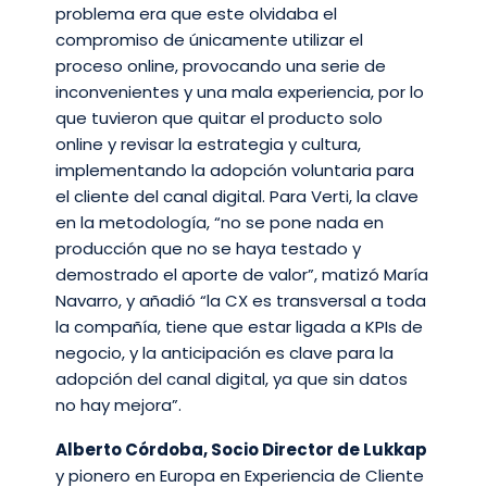
problema era que este olvidaba el
compromiso de únicamente utilizar el
proceso online, provocando una serie de
inconvenientes y una mala experiencia, por lo
que tuvieron que quitar el producto solo
online y revisar la estrategia y cultura,
implementando la adopción voluntaria para
el cliente del canal digital. Para Verti, la clave
en la metodología, “no se pone nada en
producción que no se haya testado y
demostrado el aporte de valor”, matizó María
Navarro, y añadió “la CX es transversal a toda
la compañía, tiene que estar ligada a KPIs de
negocio, y la anticipación es clave para la
adopción del canal digital, ya que sin datos
no hay mejora”.
Alberto Córdoba, Socio Director de Lukkap
y pionero en Europa en Experiencia de Cliente