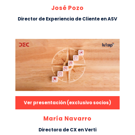
José Pozo
Director de Experiencia de Cliente en ASV
Ver presentación (exclusivo socios)
María Navarro
Directora de CX en Verti