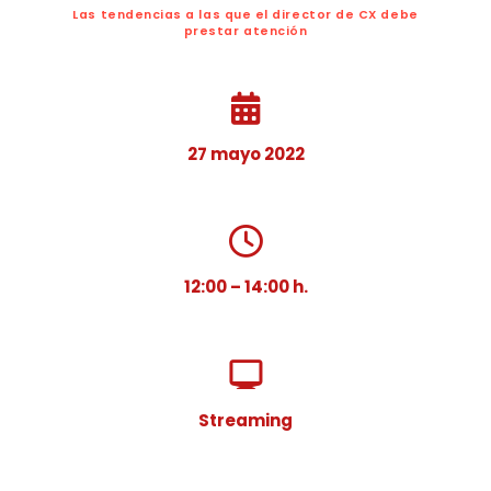
Las tendencias a las que el director de CX debe
prestar atención
27 mayo 2022
12:00 – 14:00 h.
Streaming