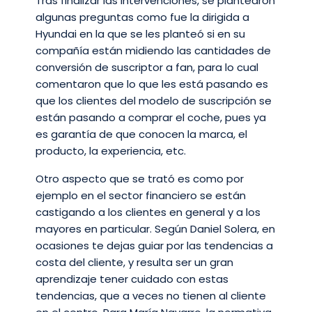
Tras finalizar las intervenciones, se plantearon
algunas preguntas como fue la dirigida a
Hyundai en la que se les planteó si en su
compañía están midiendo las cantidades de
conversión de suscriptor a fan, para lo cual
comentaron que lo que les está pasando es
que los clientes del modelo de suscripción se
están pasando a comprar el coche, pues ya
es garantía de que conocen la marca, el
producto, la experiencia, etc.
Otro aspecto que se trató es como por
ejemplo en el sector financiero se están
castigando a los clientes en general y a los
mayores en particular. Según Daniel Solera, en
ocasiones te dejas guiar por las tendencias a
costa del cliente, y resulta ser un gran
aprendizaje tener cuidado con estas
tendencias, que a veces no tienen al cliente