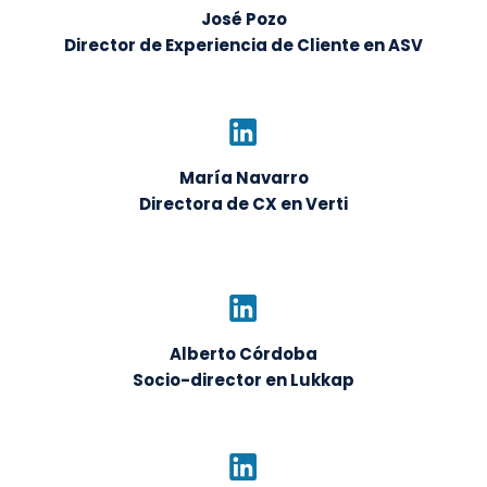
José Pozo
Director de Experiencia de Cliente en ASV
María Navarro
Directora de CX en Verti
Alberto Córdoba
Socio-director en Lukkap