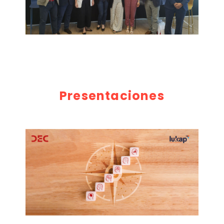
Presentaciones