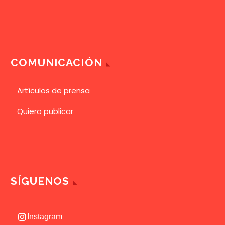
COMUNICACIÓN
Artículos de prensa
Quiero publicar
SÍGUENOS
Instagram