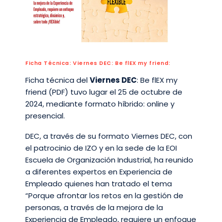
Ficha Técnica: Viernes DEC: Be flEX my friend:
Ficha técnica del
Viernes DEC
: Be flEX my
friend (PDF) tuvo lugar el 25 de octubre de
2024, mediante formato híbrido: online y
presencial.
DEC, a través de su formato Viernes DEC, con
el patrocinio de IZO y en la sede de la EOI
Escuela de Organización Industrial, ha reunido
a diferentes expertos en Experiencia de
Empleado quienes han tratado el tema
“Porque afrontar los retos en la gestión de
personas, a través de la mejora de la
Experiencia de Empleado, requiere un enfoque