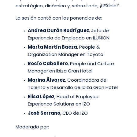
estratégico, dinámico y, sobre todo, ¡flEXible!”..
La sesión contó con las ponencias de:
Andrea Durán Rodríguez
, Jefa de
Experiencia de Empleado en ILUNION
Marta Martín Baeza
, People &
Organization Manager en Toyota
Rocío Caballero
, People and Culture
Manager en Ibiza Gran Hotel
Marina Álvarez
, Coordinadora de
Talento y Desarrollo de Ibiza Gran Hotel
Elisa López
, Head of Employee
Experience Solutions en IZO
José Serrano
, CEO de IZO
Moderado por: