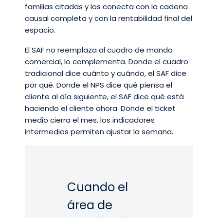
familias citadas y los conecta con la cadena
causal completa y con la rentabilidad final del
espacio.
El SAF no reemplaza al cuadro de mando
comercial, lo complementa. Donde el cuadro
tradicional dice cuánto y cuándo, el SAF dice
por qué. Donde el NPS dice qué piensa el
cliente al día siguiente, el SAF dice qué está
haciendo el cliente ahora. Donde el ticket
medio cierra el mes, los indicadores
intermedios permiten ajustar la semana.
Cuando el
área de