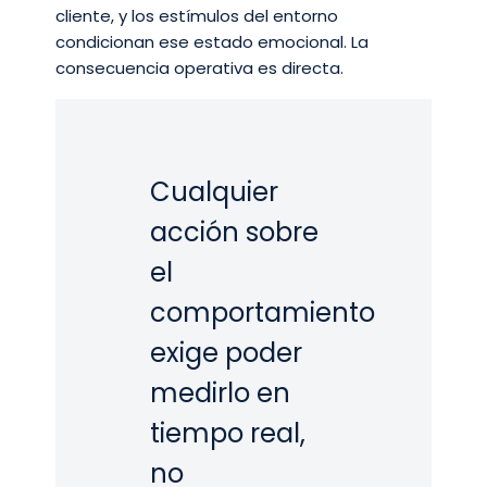
cliente, y los estímulos del entorno
condicionan ese estado emocional. La
consecuencia operativa es directa.
Cualquier
acción sobre
el
comportamiento
exige poder
medirlo en
tiempo real,
no