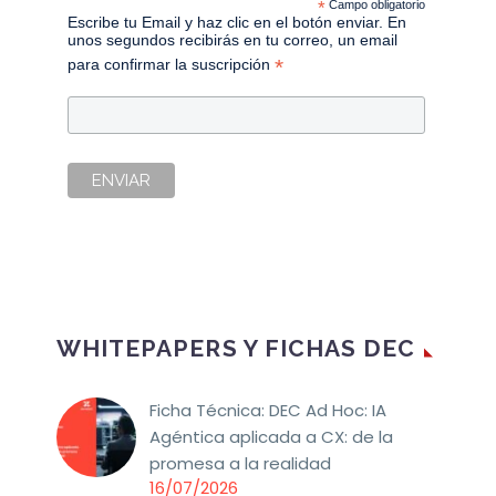
*
Campo obligatorio
Escribe tu Email y haz clic en el botón enviar. En
unos segundos recibirás en tu correo, un email
*
para confirmar la suscripción
WHITEPAPERS Y FICHAS DEC
Ficha Técnica: DEC Ad Hoc: IA
Agéntica aplicada a CX: de la
promesa a la realidad
16/07/2026