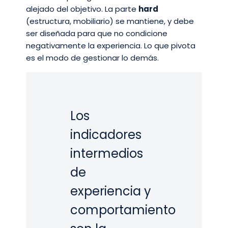
alejado del objetivo. La parte
hard
(estructura, mobiliario) se mantiene, y debe
ser diseñada para que no condicione
negativamente la experiencia. Lo que pivota
es el modo de gestionar lo demás.
Los
indicadores
intermedios
de
experiencia y
comportamiento