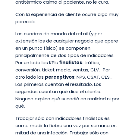
antitérmico calma al paciente, no le cura.
Con la experiencia de cliente ocurre algo muy
parecido.
Los cuadros de mando del retail (y por
extensión los de cualquier negocio que opere
en un punto físico) se componen
principalmente de dos tipos de indicadores.
Por un lado los KPIs
finalistas
: tráfico,
conversión, ticket medio, ventas, CLV… Por
otro lado los
perceptivos
: NPS, CSAT, CES…
Los primeros cuentan el resultado. Los
segundos cuentan qué dice el cliente.
Ninguno explica qué sucedió en realidad ni por
qué.
Trabajar sólo con indicadores finalistas es
como medir la fiebre una vez por semana en
mitad de una infección. Trabajar sólo con