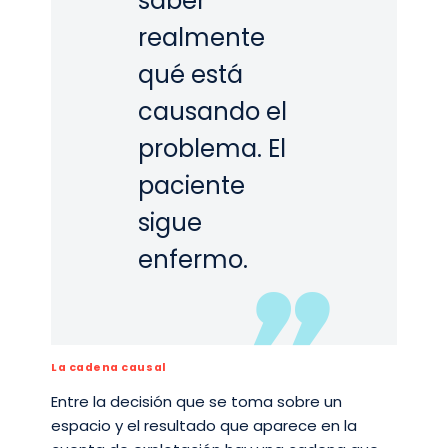
saber
realmente
qué está
causando el
problema. El
paciente
sigue
enfermo.
La cadena causal
Entre la decisión que se toma sobre un
espacio y el resultado que aparece en la