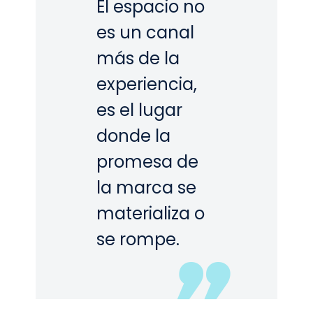
El espacio no
es un canal
más de la
experiencia,
es el lugar
donde la
promesa de
la marca se
materializa o
se rompe.