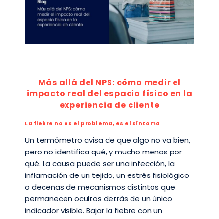
Más allá del NPS: cómo medir el
impacto real del espacio físico en la
experiencia de cliente
La fiebre no es el problema, es el síntoma
Un termómetro avisa de que algo no va bien,
pero no identifica qué, y mucho menos por
qué. La causa puede ser una infección, la
inflamación de un tejido, un estrés fisiológico
o decenas de mecanismos distintos que
permanecen ocultos detrás de un único
indicador visible. Bajar la fiebre con un