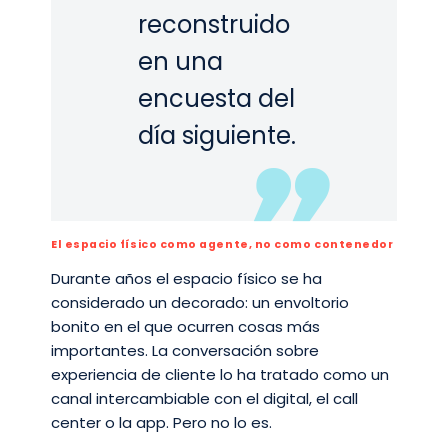
reconstruido
en una
encuesta del
día siguiente.
El espacio físico como agente, no como contenedor
Durante años el espacio físico se ha
considerado un decorado: un envoltorio
bonito en el que ocurren cosas más
importantes. La conversación sobre
experiencia de cliente lo ha tratado como un
canal intercambiable con el digital, el call
center o la app. Pero no lo es.