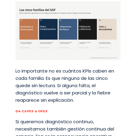
Lo importante no es cuántos KPIs caben en
cada familia. Es que ninguna de las cinco
quede sin lectura. Si alguna falta, el
diagnóstico vuelve a ser parcial y la fiebre
reaparece sin explicación.
De CAPEX a OPEX
Si queremos diagnóstico continuo,
necesitamos también gestión continua del