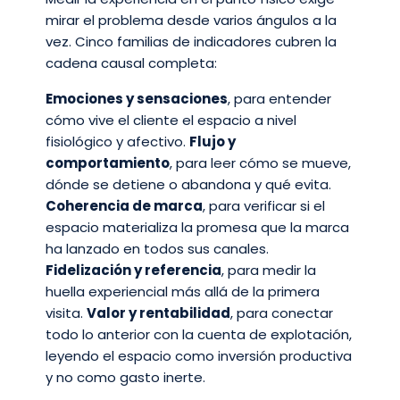
mirar el problema desde varios ángulos a la
vez. Cinco familias de indicadores cubren la
cadena causal completa:
Emociones y sensaciones
, para entender
cómo vive el cliente el espacio a nivel
fisiológico y afectivo.
Flujo y
comportamiento
, para leer cómo se mueve,
dónde se detiene o abandona y qué evita.
Coherencia de marca
, para verificar si el
espacio materializa la promesa que la marca
ha lanzado en todos sus canales.
Fidelización y referencia
, para medir la
huella experiencial más allá de la primera
visita.
Valor y rentabilidad
, para conectar
todo lo anterior con la cuenta de explotación,
leyendo el espacio como inversión productiva
y no como gasto inerte.