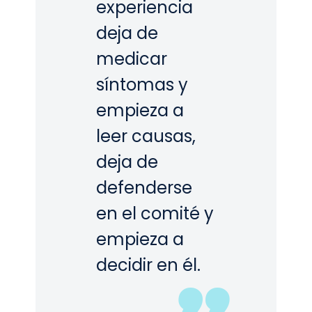
experiencia
deja de
medicar
síntomas y
empieza a
leer causas,
deja de
defenderse
en el comité y
empieza a
decidir en él.