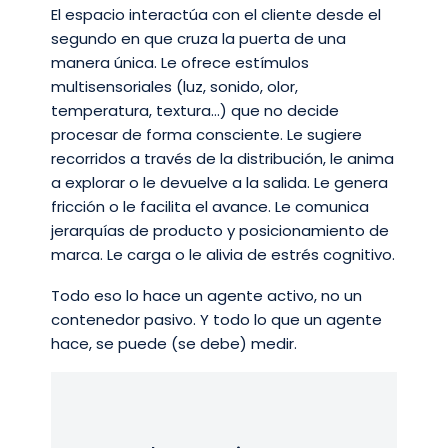
El espacio interactúa con el cliente desde el
segundo en que cruza la puerta de una
manera única. Le ofrece estímulos
multisensoriales (luz, sonido, olor,
temperatura, textura…) que no decide
procesar de forma consciente. Le sugiere
recorridos a través de la distribución, le anima
a explorar o le devuelve a la salida. Le genera
fricción o le facilita el avance. Le comunica
jerarquías de producto y posicionamiento de
marca. Le carga o le alivia de estrés cognitivo.
Todo eso lo hace un agente activo, no un
contenedor pasivo. Y todo lo que un agente
hace, se puede (se debe) medir.