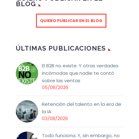
BLOG
QUIERO PUBLICAR EN EL BLOG
ÚLTIMAS PUBLICACIONES
El B2B no existe: Y otras verdades
incómodas que nadie te contó
sobre las ventas
05/08/2026
Retención del talento en la era de
la IA
03/08/2026
Todo funciona. Y, sin embargo, no