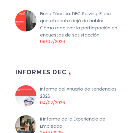
Ficha Técnica: DEC Solving: El día
que el cliente dejó de hablar.
Cómo reactivar la participación en
encuestas de satisfacción.
09/07/2026
INFORMES DEC
Informe del Anuario de tendencias
2026
04/02/2026
II Informe de la Experiencia de
Empleado
25/11/2025