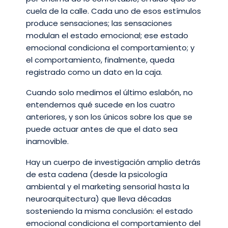
cuela de la calle. Cada uno de esos estímulos
produce sensaciones; las sensaciones
modulan el estado emocional; ese estado
emocional condiciona el comportamiento; y
el comportamiento, finalmente, queda
registrado como un dato en la caja.
Cuando solo medimos el último eslabón, no
entendemos qué sucede en los cuatro
anteriores, y son los únicos sobre los que se
puede actuar antes de que el dato sea
inamovible.
Hay un cuerpo de investigación amplio detrás
de esta cadena (desde la psicología
ambiental y el marketing sensorial hasta la
neuroarquitectura) que lleva décadas
sosteniendo la misma conclusión: el estado
emocional condiciona el comportamiento del