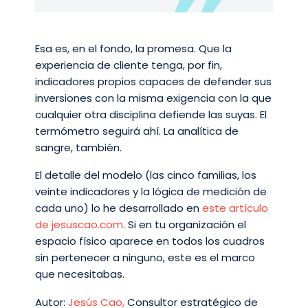
Esa es, en el fondo, la promesa. Que la
experiencia de cliente tenga, por fin,
indicadores propios capaces de defender sus
inversiones con la misma exigencia con la que
cualquier otra disciplina defiende las suyas. El
termómetro seguirá ahí. La analítica de
sangre, también.
El detalle del modelo (las cinco familias, los
veinte indicadores y la lógica de medición de
cada uno) lo he desarrollado en
este artículo
de jesuscao.com
. Si en tu organización el
espacio físico aparece en todos los cuadros
sin pertenecer a ninguno, este es el marco
que necesitabas.
Autor:
Jesús Cao,
Consultor estratégico de