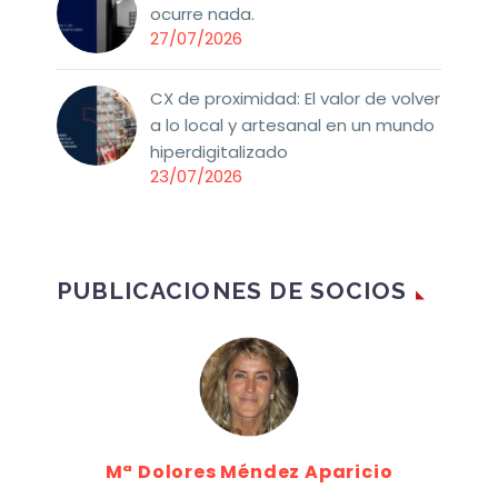
ocurre nada.
27/07/2026
CX de proximidad: El valor de volver
a lo local y artesanal en un mundo
hiperdigitalizado
23/07/2026
PUBLICACIONES DE SOCIOS
Mª Dolores Méndez Aparicio