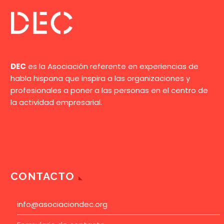
DEC
es la Asociación referente en experiencias de
habla hispana que inspira a las organizaciones y
profesionales a poner a las personas en el centro de
la actividad empresarial.
CONTACTO
info@asociaciondec.org