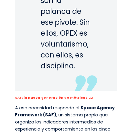
son la
palanca de
ese pivote. Sin
ellos, OPEX es
voluntarismo,
con ellos, es
disciplina.
SAF: la nueva generación de métricas CX
A esa necesidad responde el
Space Agency
Framework (SAF)
, un sistema propio que
organiza los indicadores intermedios de
experiencia y comportamiento en las cinco