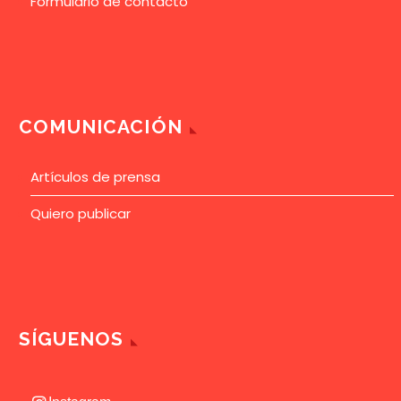
Formulario de contacto
COMUNICACIÓN
Artículos de prensa
Quiero publicar
SÍGUENOS