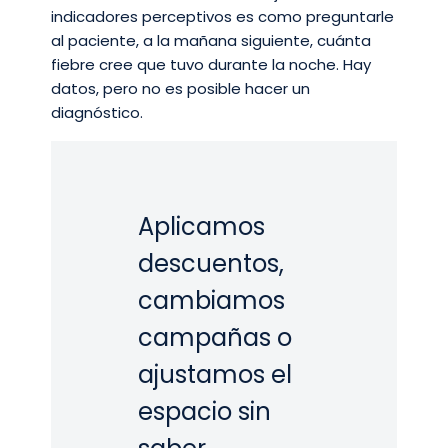
indicadores perceptivos es como preguntarle
al paciente, a la mañana siguiente, cuánta
fiebre cree que tuvo durante la noche. Hay
datos, pero no es posible hacer un
diagnóstico.
Aplicamos
descuentos,
cambiamos
campañas o
ajustamos el
espacio sin