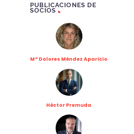
PUBLICACIONES DE
SOCIOS
Mª Dolores Méndez Aparicio
Héctor Premuda