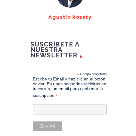
Agustín Rosety
SUSCRÍBETE A
NUESTRA
NEWSLETTER
*
Campo obligatorio
Escribe tu Email y haz clic en el botón
enviar. En unos segundos recibirás en
tu correo, un email para confirmar la
*
suscripción