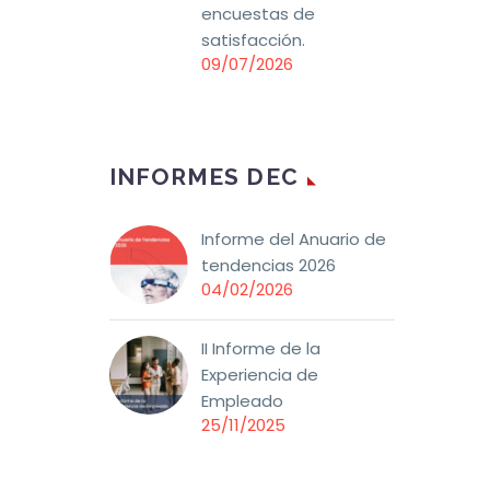
encuestas de
satisfacción.
09/07/2026
INFORMES DEC
Informe del Anuario de
tendencias 2026
04/02/2026
II Informe de la
Experiencia de
Empleado
25/11/2025