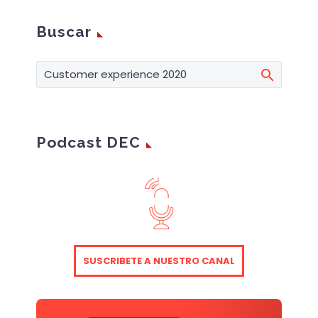
Buscar
Podcast DEC
SUSCRIBETE A NUESTRO CANAL