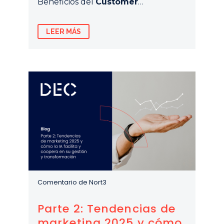
Beneficios del
Customer
…
LEER MÁS
Comentario de Nort3
Parte 2: Tendencias de
marketing 2025 y cómo