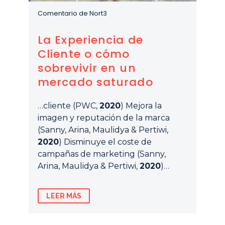
Comentario de Nort3
La Experiencia de
Cliente o cómo
sobrevivir en un
mercado saturado
…cliente (PWC,
2020
) Mejora la
imagen y reputación de la marca
(Sanny, Arina, Maulidya & Pertiwi,
2020
) Disminuye el coste de
campañas de marketing (Sanny,
Arina, Maulidya & Pertiwi,
2020
)…
LEER MÁS