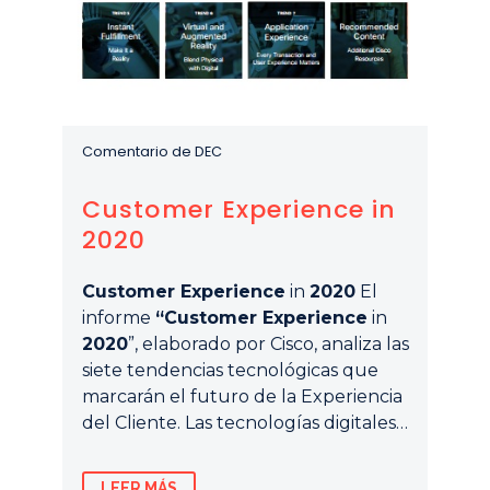
Comentario de DEC
Customer Experience in
2020
Customer Experience
in
2020
El
informe
“Customer Experience
in
2020
”, elaborado por Cisco, analiza las
siete tendencias tecnológicas que
marcarán el futuro de la Experiencia
del Cliente. Las tecnologías digitales…
LEER MÁS