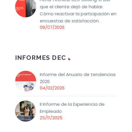
que el cliente dejó de hablar.
Cómo reactivar la participación en
encuestas de satisfacción.
09/07/2026
INFORMES DEC
Informe del Anuario de tendencias
2026
04/02/2026
II Informe de la Experiencia de
Empleado
25/11/2025