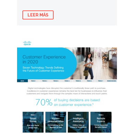
LEER MÁS