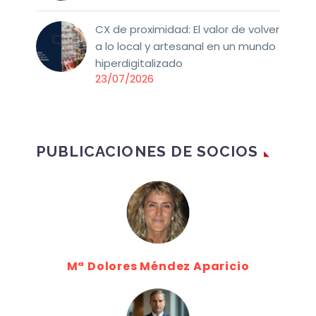
CX de proximidad: El valor de volver
a lo local y artesanal en un mundo
hiperdigitalizado
23/07/2026
PUBLICACIONES DE SOCIOS
Mª Dolores Méndez Aparicio