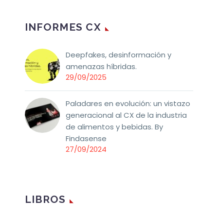
INFORMES CX
Deepfakes, desinformación y
amenazas híbridas.
29/09/2025
Paladares en evolución: un vistazo
generacional al CX de la industria
de alimentos y bebidas. By
Findasense
27/09/2024
LIBROS