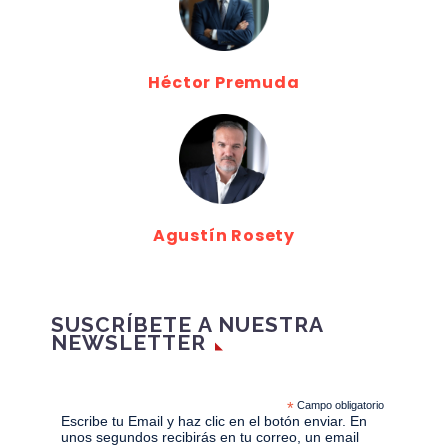
Héctor Premuda
Agustín Rosety
SUSCRÍBETE A NUESTRA
NEWSLETTER
*
Campo obligatorio
Escribe tu Email y haz clic en el botón enviar. En
unos segundos recibirás en tu correo, un email