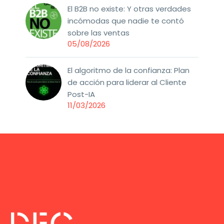
El B2B no existe: Y otras verdades
incómodas que nadie te contó
sobre las ventas
05/08/2026
El algoritmo de la confianza: Plan
de acción para liderar al Cliente
Post-IA
11/03/2026