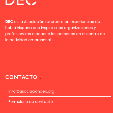
DEC
es la Asociación referente en experiencias de
habla hispana que inspira a las organizaciones y
profesionales a poner a las personas en el centro de
la actividad empresarial.
CONTACTO
info@asociaciondec.org
Formulario de contacto