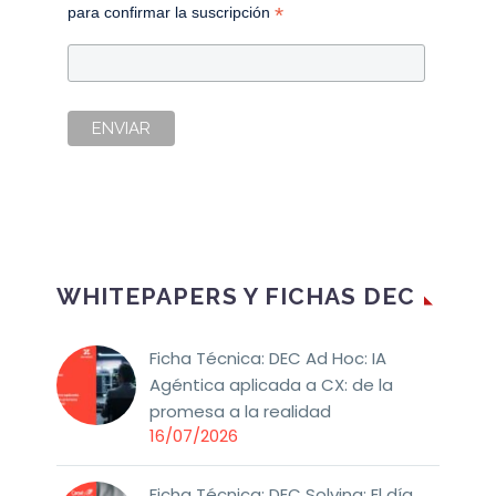
*
para confirmar la suscripción
WHITEPAPERS Y FICHAS DEC
Ficha Técnica: DEC Ad Hoc: IA
Agéntica aplicada a CX: de la
promesa a la realidad
16/07/2026
Ficha Técnica: DEC Solving: El día