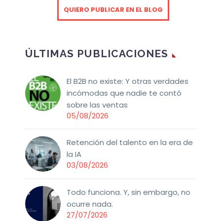
QUIERO PUBLICAR EN EL BLOG
ÚLTIMAS PUBLICACIONES
El B2B no existe: Y otras verdades
incómodas que nadie te contó
sobre las ventas
05/08/2026
Retención del talento en la era de
la IA
03/08/2026
Todo funciona. Y, sin embargo, no
ocurre nada.
27/07/2026