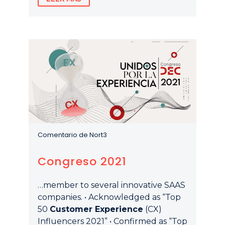
Comentario de Nort3
Congreso 2021
…member to several innovative SAAS
companies. • Acknowledged as “Top
50
Customer Experience
(CX)
Influencers 2021” • Confirmed as “Top