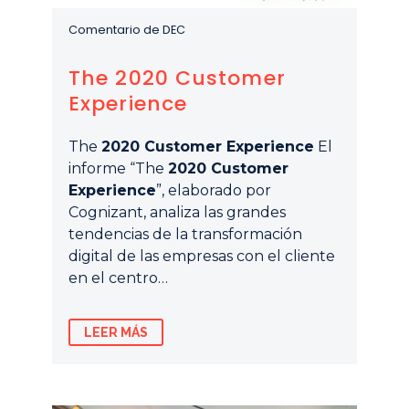
Comentario de DEC
The 2020 Customer
Experience
The
2020 Customer Experience
El
informe “The
2020 Customer
Experience
”, elaborado por
Cognizant, analiza las grandes
tendencias de la transformación
digital de las empresas con el cliente
en el centro…
LEER MÁS