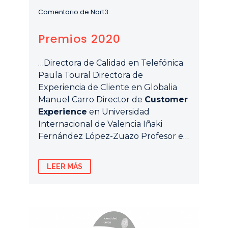
Comentario de Nort3
Premios 2020
…Directora de Calidad en Telefónica
Paula Toural Directora de
Experiencia de Cliente en Globalia
Manuel Carro Director de
Customer
Experience
en Universidad
Internacional de Valencia Iñaki
Fernández López-Zuazo Profesor e…
LEER MÁS