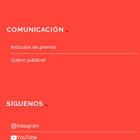
COMUNICACIÓN
Artículos de prensa
Quiero publicar
SÍGUENOS
Instagram
YouTube