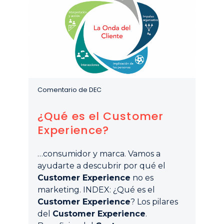
Comentario de DEC
¿Qué es el Customer
Experience?
…consumidor y marca. Vamos a
ayudarte a descubrir por qué el
Customer Experience
no es
marketing. INDEX: ¿Qué es el
Customer Experience
? Los pilares
del
Customer Experience
.