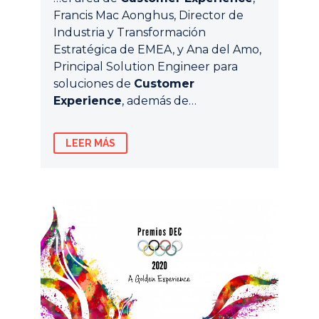
Francis Mac Aonghus, Director de
Industria y Transformación
Estratégica de EMEA, y Ana del Amo,
Principal Solution Engineer para
soluciones de
Customer
Experience
, además de…
LEER MÁS