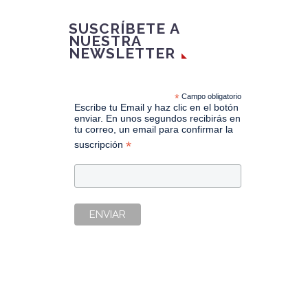
SUSCRÍBETE A
NUESTRA
NEWSLETTER
*
Campo obligatorio
Escribe tu Email y haz clic en el botón
enviar. En unos segundos recibirás en
tu correo, un email para confirmar la
*
suscripción