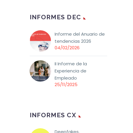
INFORMES DEC
Informe del Anuario de
tendencias 2026
04/02/2026
II Informe de la
Experiencia de
Empleado
25/11/2025
INFORMES CX
Deepfakes,