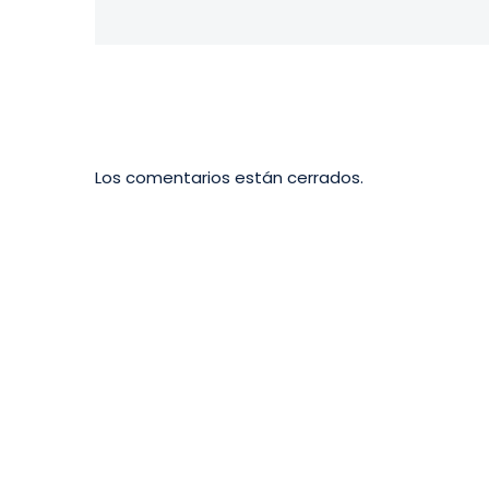
Los comentarios están cerrados.