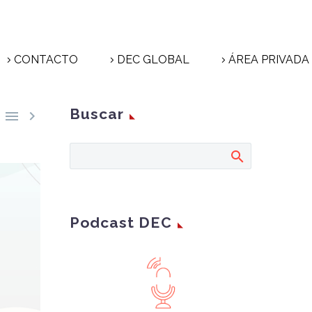
CONTACTO
DEC GLOBAL
ÁREA PRIVADA
Buscar


Podcast DEC