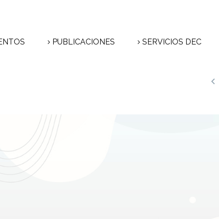
ENTOS
PUBLICACIONES
SERVICIOS DEC
