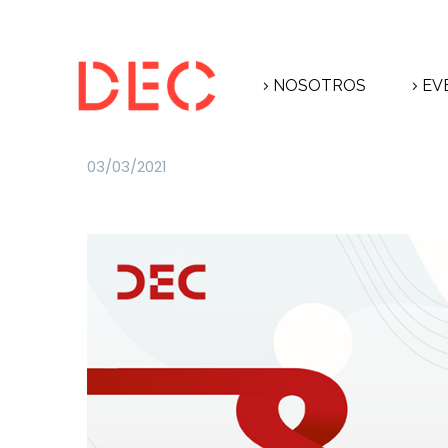
NOSOTROS
EV
03/03/2021