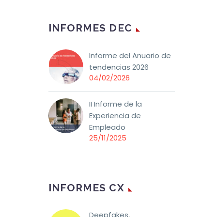
INFORMES DEC
Informe del Anuario de
tendencias 2026
04/02/2026
II Informe de la
Experiencia de
Empleado
25/11/2025
INFORMES CX
Deepfakes,