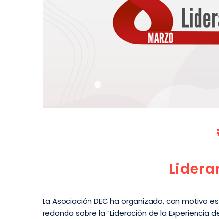
Lidera
La Asociación DEC ha organizado, con motivo esp
redonda sobre la “Lideración de la Experiencia 