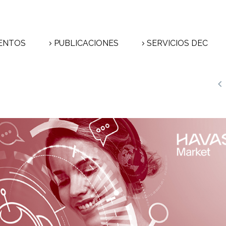
ENTOS
PUBLICACIONES
SERVICIOS DEC
