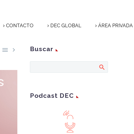
CONTACTO
DEC GLOBAL
ÁREA PRIVADA
Buscar


Podcast DEC