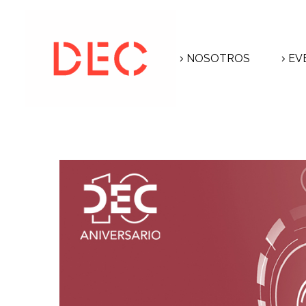
NOSOTROS
EV