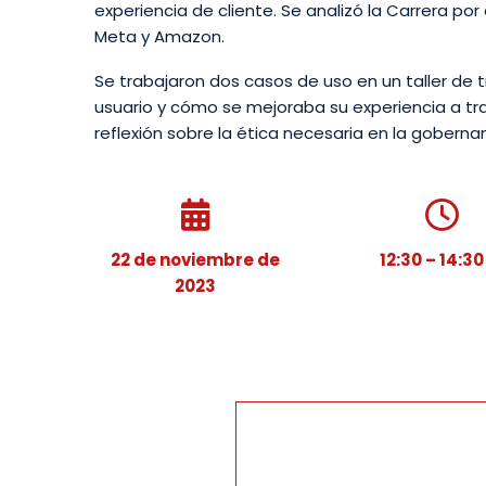
experiencia de cliente. Se analizó la Carrera p
Meta y Amazon.
Se trabajaron dos casos de uso en un taller de 
usuario y cómo se mejoraba su experiencia a tra
reflexión sobre la ética necesaria en la gobern
22 de noviembre de
12:30 – 14:30
2023