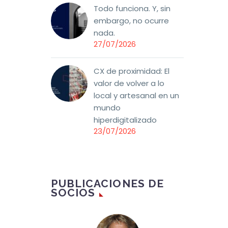
Todo funciona. Y, sin
embargo, no ocurre
nada.
27/07/2026
CX de proximidad: El
valor de volver a lo
local y artesanal en un
mundo
hiperdigitalizado
23/07/2026
PUBLICACIONES DE
SOCIOS