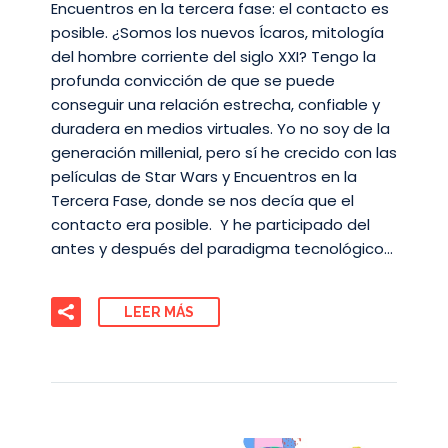
Encuentros en la tercera fase: el contacto es
posible. ¿Somos los nuevos Ícaros, mitología
del hombre corriente del siglo XXI? Tengo la
profunda convicción de que se puede
conseguir una relación estrecha, confiable y
duradera en medios virtuales. Yo no soy de la
generación millenial, pero sí he crecido con las
películas de Star Wars y Encuentros en la
Tercera Fase, donde se nos decía que el
contacto era posible. Y he participado del
antes y después del paradigma tecnológico…
LEER MÁS