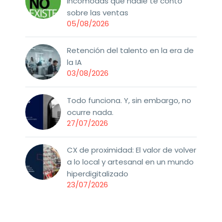
incómodas que nadie te contó
sobre las ventas
05/08/2026
Retención del talento en la era de
la IA
03/08/2026
Todo funciona. Y, sin embargo, no
ocurre nada.
27/07/2026
CX de proximidad: El valor de volver
a lo local y artesanal en un mundo
hiperdigitalizado
23/07/2026