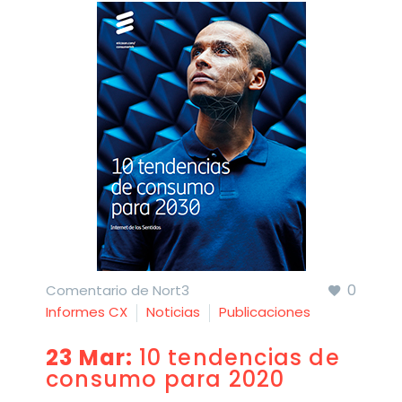
0
Comentario de Nort3
Informes CX
Noticias
Publicaciones
23 Mar:
10 tendencias de
consumo para 2020