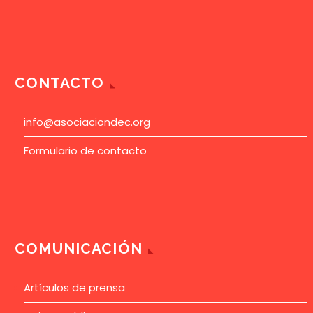
CONTACTO
info@asociaciondec.org
Formulario de contacto
COMUNICACIÓN
Artículos de prensa