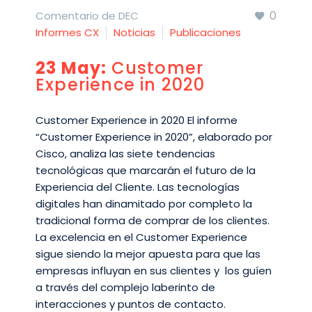
0
Comentario de DEC
Informes CX
Noticias
Publicaciones
23 May:
Customer
Experience in 2020
Customer Experience in 2020 El informe
“Customer Experience in 2020”, elaborado por
Cisco, analiza las siete tendencias
tecnológicas que marcarán el futuro de la
Experiencia del Cliente. Las tecnologías
digitales han dinamitado por completo la
tradicional forma de comprar de los clientes.
La excelencia en el Customer Experience
sigue siendo la mejor apuesta para que las
empresas influyan en sus clientes y los guíen
a través del complejo laberinto de
interacciones y puntos de contacto.