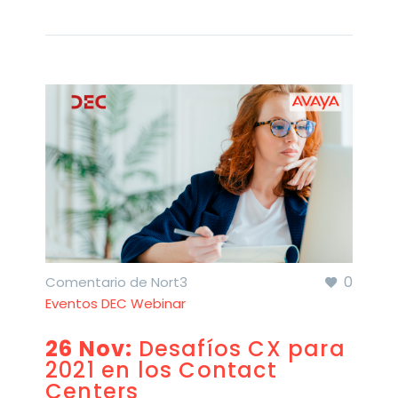
0
Comentario de Nort3
Eventos DEC Webinar
26 Nov:
Desafíos CX para
2021 en los Contact
Centers