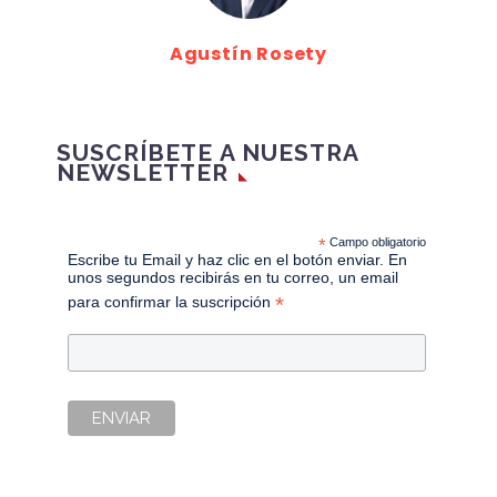
Agustín Rosety
SUSCRÍBETE A NUESTRA
NEWSLETTER
*
Campo obligatorio
Escribe tu Email y haz clic en el botón enviar. En
unos segundos recibirás en tu correo, un email
*
para confirmar la suscripción