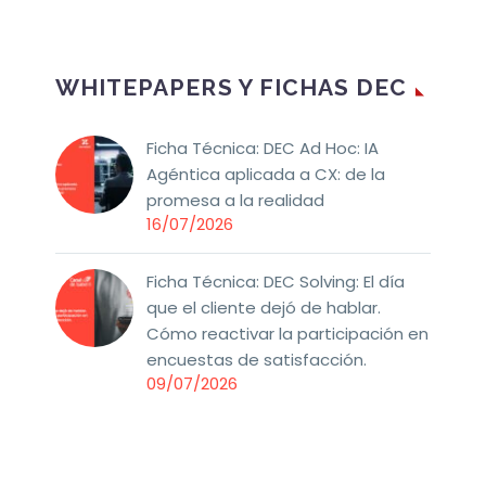
WHITEPAPERS Y FICHAS DEC
Ficha Técnica: DEC Ad Hoc: IA
Agéntica aplicada a CX: de la
promesa a la realidad
16/07/2026
Ficha Técnica: DEC Solving: El día
que el cliente dejó de hablar.
Cómo reactivar la participación en
encuestas de satisfacción.
09/07/2026