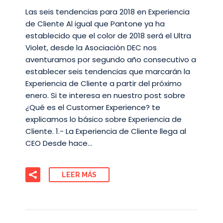
Las seis tendencias para 2018 en Experiencia
de Cliente Al igual que Pantone ya ha
establecido que el color de 2018 será el Ultra
Violet, desde la Asociación DEC nos
aventuramos por segundo año consecutivo a
establecer seis tendencias que marcarán la
Experiencia de Cliente a partir del próximo
enero. Si te interesa en nuestro post sobre
¿Qué es el Customer Experience? te
explicamos lo básico sobre Experiencia de
Cliente. 1.- La Experiencia de Cliente llega al
CEO Desde hace…
LEER MÁS