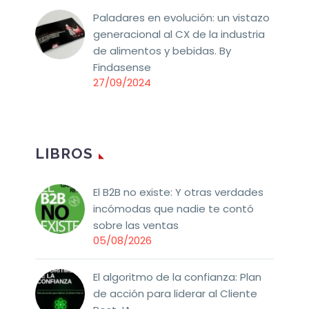
Paladares en evolución: un vistazo
generacional al CX de la industria
de alimentos y bebidas. By
Findasense
27/09/2024
LIBROS
El B2B no existe: Y otras verdades
incómodas que nadie te contó
sobre las ventas
05/08/2026
El algoritmo de la confianza: Plan
de acción para liderar al Cliente