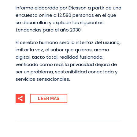
Informe elaborado por Ericsson a partir de una
encuesta online a 12.590 personas en el que
se desarrollan y explican las siguientes
tendencias para el año 2030:
El cerebro humano será la interfaz del usuario,
imitar la voz, el sabor que quieras, aroma
digital, tacto total, realidad fusionada,
verificado como real, la privacidad dejará de
ser un problema, sostenibilidad conectada y
servicios sensacionales.
LEER MÁS