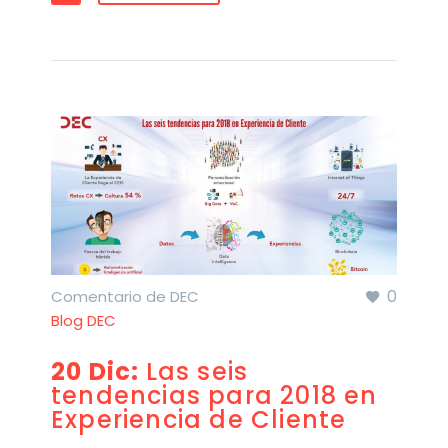
0
Comentario de DEC
Blog DEC
20 Dic:
Las seis
tendencias para 2018 en
Experiencia de Cliente