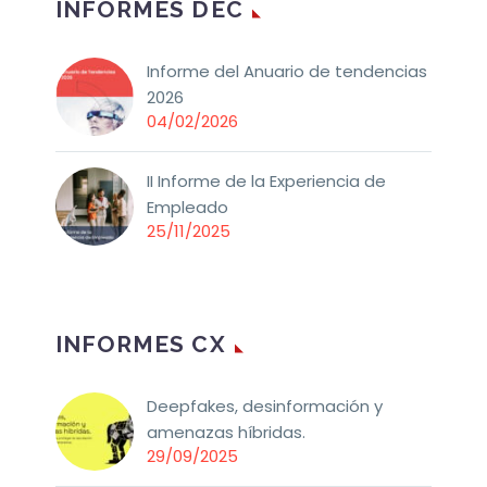
INFORMES DEC
Informe del Anuario de tendencias
2026
04/02/2026
II Informe de la Experiencia de
Empleado
25/11/2025
INFORMES CX
Deepfakes, desinformación y
amenazas híbridas.
29/09/2025