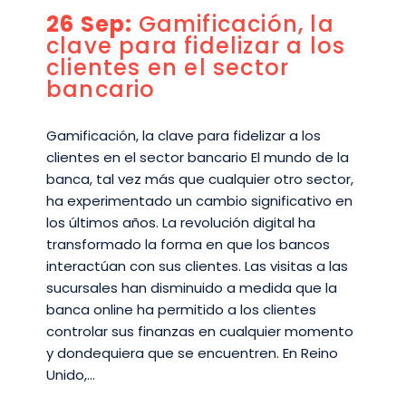
26 Sep:
Gamificación, la
clave para fidelizar a los
clientes en el sector
bancario
Gamificación, la clave para fidelizar a los
clientes en el sector bancario El mundo de la
banca, tal vez más que cualquier otro sector,
ha experimentado un cambio significativo en
los últimos años. La revolución digital ha
transformado la forma en que los bancos
interactúan con sus clientes. Las visitas a las
sucursales han disminuido a medida que la
banca online ha permitido a los clientes
controlar sus finanzas en cualquier momento
y dondequiera que se encuentren. En Reino
Unido,…