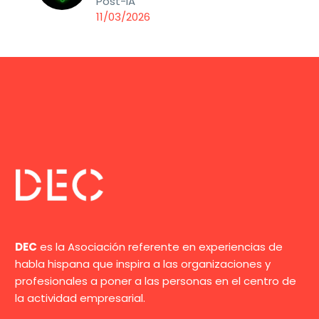
Post-IA
11/03/2026
DEC
es la Asociación referente en experiencias de
habla hispana que inspira a las organizaciones y
profesionales a poner a las personas en el centro de
la actividad empresarial.