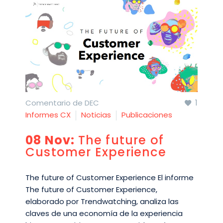
1
Comentario de DEC
Informes CX
Noticias
Publicaciones
08 Nov:
The future of
Customer Experience
The future of Customer Experience El informe
The future of Customer Experience,
elaborado por Trendwatching, analiza las
claves de una economía de la experiencia