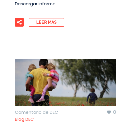
Descargar informe
LEER MÁS
0
Comentario de DEC
Blog DEC