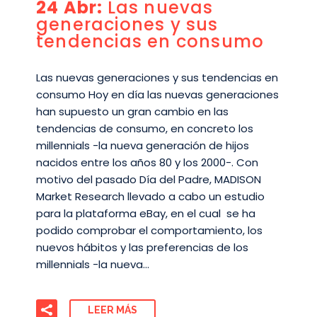
24 Abr:
Las nuevas
generaciones y sus
tendencias en consumo
Las nuevas generaciones y sus tendencias en
consumo Hoy en día las nuevas generaciones
han supuesto un gran cambio en las
tendencias de consumo, en concreto los
millennials -la nueva generación de hijos
nacidos entre los años 80 y los 2000-. Con
motivo del pasado Día del Padre, MADISON
Market Research llevado a cabo un estudio
para la plataforma eBay, en el cual se ha
podido comprobar el comportamiento, los
nuevos hábitos y las preferencias de los
millennials -la nueva…
LEER MÁS