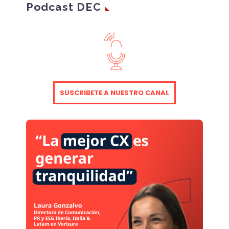
Podcast DEC
SUSCRIBETE A NUESTRO CANAL