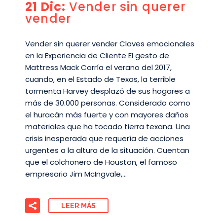
21 Dic:
Vender sin querer
vender
Vender sin querer vender Claves emocionales
en la Experiencia de Cliente El gesto de
Mattress Mack Corría el verano del 2017,
cuando, en el Estado de Texas, la terrible
tormenta Harvey desplazó de sus hogares a
más de 30.000 personas. Considerado como
el huracán más fuerte y con mayores daños
materiales que ha tocado tierra texana. Una
crisis inesperada que requería de acciones
urgentes a la altura de la situación. Cuentan
que el colchonero de Houston, el famoso
empresario Jim McIngvale,…
LEER MÁS