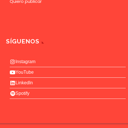
Quiero publicar
SÍGUENOS
Instagram
YouTube
LinkedIn
Spotify