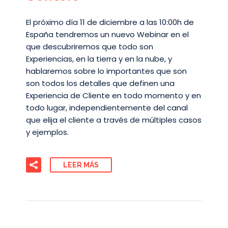
El próximo día 11 de diciembre a las 10:00h de
España tendremos un nuevo Webinar en el
que descubriremos que todo son
Experiencias, en la tierra y en la nube, y
hablaremos sobre lo importantes que son
son todos los detalles que definen una
Experiencia de Cliente en todo momento y en
todo lugar, independientemente del canal
que elija el cliente a través de múltiples casos
y ejemplos.
LEER MÁS