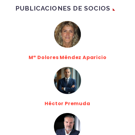
PUBLICACIONES DE SOCIOS
Mª Dolores Méndez Aparicio
Héctor Premuda