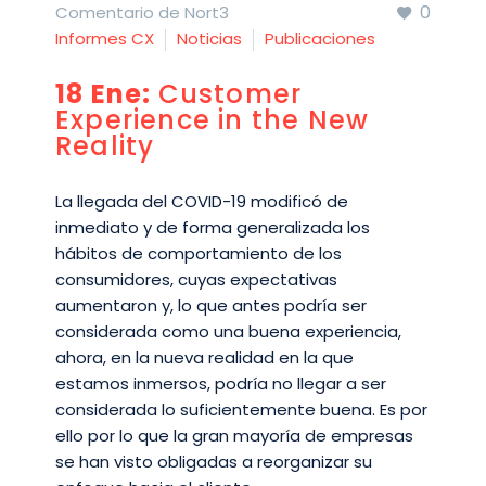
0
Comentario de Nort3
Informes CX
Noticias
Publicaciones
18 Ene:
Customer
Experience in the New
Reality
La llegada del COVID-19 modificó de
inmediato y de forma generalizada los
hábitos de comportamiento de los
consumidores, cuyas expectativas
aumentaron y, lo que antes podría ser
considerada como una buena experiencia,
ahora, en la nueva realidad en la que
estamos inmersos, podría no llegar a ser
considerada lo suficientemente buena. Es por
ello por lo que la gran mayoría de empresas
se han visto obligadas a reorganizar su