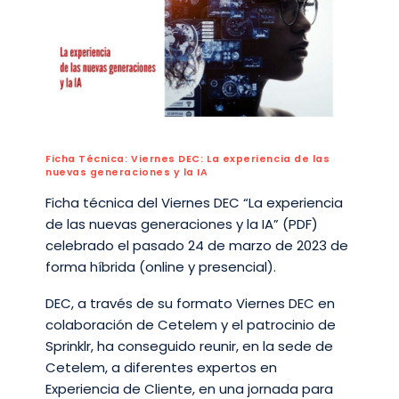
Ficha Técnica: Viernes DEC: La experiencia de las
nuevas generaciones y la IA
Ficha técnica del Viernes DEC “La experiencia
de las nuevas generaciones y la IA” (PDF)
celebrado el pasado 24 de marzo de 2023 de
forma híbrida (online y presencial).
DEC, a través de su formato Viernes DEC en
colaboración de Cetelem y el patrocinio de
Sprinklr, ha conseguido reunir, en la sede de
Cetelem, a diferentes expertos en
Experiencia de Cliente, en una jornada para