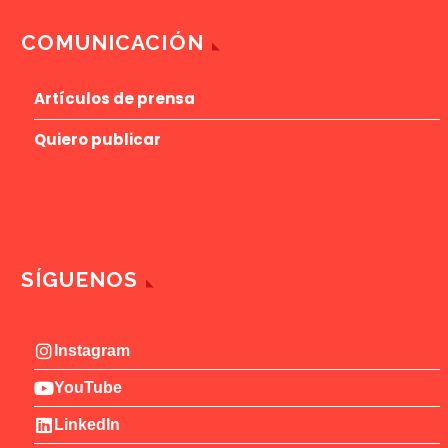
COMUNICACIÓN
Artículos de prensa
Quiero publicar
SÍGUENOS
Instagram
YouTube
LinkedIn