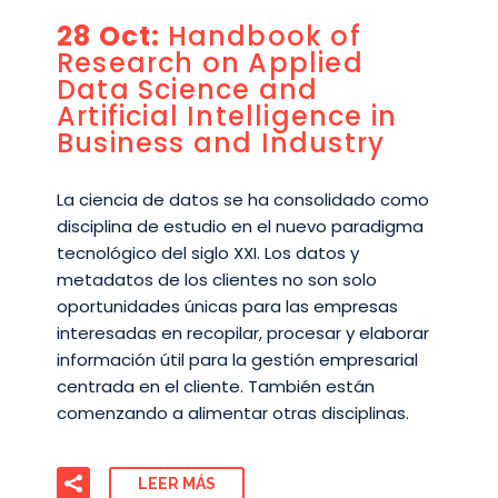
28 Oct:
Handbook of
Research on Applied
Data Science and
Artificial Intelligence in
Business and Industry
La ciencia de datos se ha consolidado como
disciplina de estudio en el nuevo paradigma
tecnológico del siglo XXI. Los datos y
metadatos de los clientes no son solo
oportunidades únicas para las empresas
interesadas en recopilar, procesar y elaborar
información útil para la gestión empresarial
centrada en el cliente. También están
comenzando a alimentar otras disciplinas.
LEER MÁS