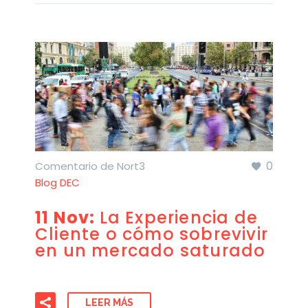
0
Comentario de Nort3
Blog DEC
11 Nov:
La Experiencia de
Cliente o cómo sobrevivir
en un mercado saturado
LEER MÁS