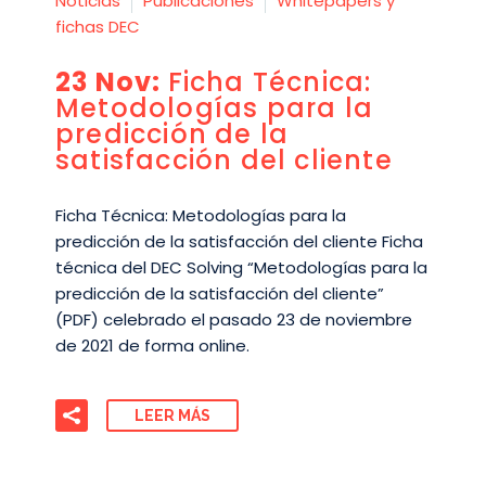
Noticias
Publicaciones
Whitepapers y
fichas DEC
23 Nov:
Ficha Técnica:
Metodologías para la
predicción de la
satisfacción del cliente
Ficha Técnica: Metodologías para la
predicción de la satisfacción del cliente Ficha
técnica del DEC Solving “Metodologías para la
predicción de la satisfacción del cliente”
(PDF) celebrado el pasado 23 de noviembre
de 2021 de forma online.
LEER MÁS