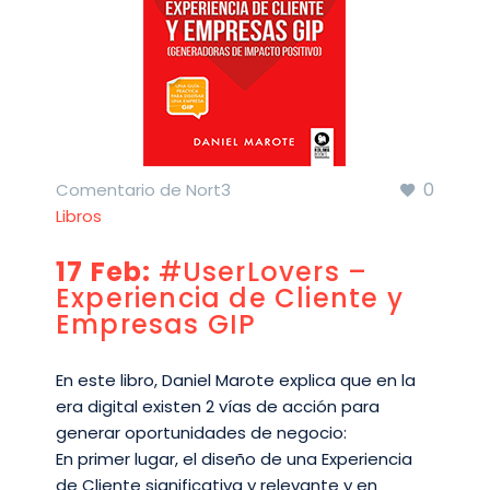
0
Comentario de Nort3
Libros
17 Feb:
#UserLovers –
Experiencia de Cliente y
Empresas GIP
En este libro, Daniel Marote explica que en la
era digital existen 2 vías de acción para
generar oportunidades de negocio:
En primer lugar, el diseño de una Experiencia
de Cliente significativa y relevante y en