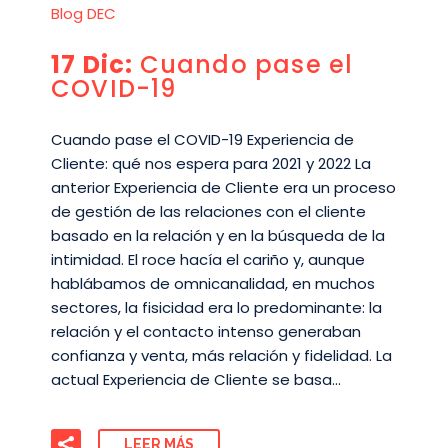
Blog DEC
17 Dic:
Cuando pase el
COVID-19
Cuando pase el COVID-19 Experiencia de
Cliente: qué nos espera para 2021 y 2022 La
anterior Experiencia de Cliente era un proceso
de gestión de las relaciones con el cliente
basado en la relación y en la búsqueda de la
intimidad. El roce hacía el cariño y, aunque
hablábamos de omnicanalidad, en muchos
sectores, la fisicidad era lo predominante: la
relación y el contacto intenso generaban
confianza y venta, más relación y fidelidad. La
actual Experiencia de Cliente se basa…
LEER MÁS