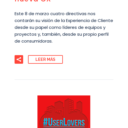
Este 8 de marzo cuatro directivas nos
contarán su visión de la Experiencia de Cliente
desde su papel como líderes de equipos y
proyectos y, también, desde su propio perfil
de consumidoras.
LEER MÁS