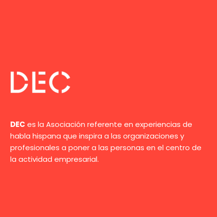
DEC
es la Asociación referente en experiencias de
habla hispana que inspira a las organizaciones y
profesionales a poner a las personas en el centro de
la actividad empresarial.