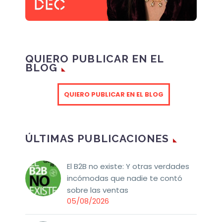
QUIERO PUBLICAR EN EL
BLOG
QUIERO PUBLICAR EN EL BLOG
ÚLTIMAS PUBLICACIONES
El B2B no existe: Y otras verdades
incómodas que nadie te contó
sobre las ventas
05/08/2026