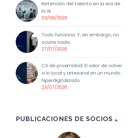
Retención del talento en la era de
la IA
03/08/2026
Todo funciona. Y, sin embargo, no
ocurre nada.
27/07/2026
CX de proximidad: El valor de volver
a lo local y artesanal en un mundo
hiperdigitalizado
23/07/2026
PUBLICACIONES DE SOCIOS