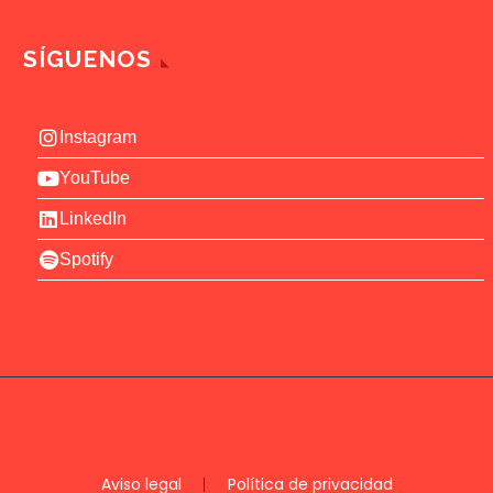
SÍGUENOS
Instagram
YouTube
LinkedIn
Spotify
Aviso legal
Política de privacidad