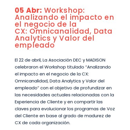
05 Abr:
Workshop:
Analizando el impacto en
el negocio de la
CX: Omnicanalidad, Data
Analytics y Valor del
empleado
El 22 de abril, La Asociación DEC y MADISON
celebraron el Workshop titulado “Analizando
el impacto en el negocio de la CX:
Omnicanalidad, Data Analytics y Valor del
empleado” con el objetivo de profundizar en
las necesidades actuales relacionadas con la
Experiencia de Cliente y en compartir las
claves para evolucionar los programas de Voz
del Cliente en base al grado de madurez de
CX de cada organización.