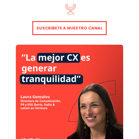
SUSCRIBETE A NUESTRO CANAL