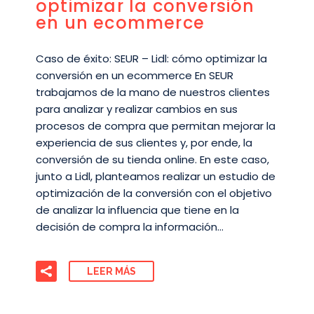
optimizar la conversión
en un ecommerce
Caso de éxito: SEUR – Lidl: cómo optimizar la
conversión en un ecommerce En SEUR
trabajamos de la mano de nuestros clientes
para analizar y realizar cambios en sus
procesos de compra que permitan mejorar la
experiencia de sus clientes y, por ende, la
conversión de su tienda online. En este caso,
junto a Lidl, planteamos realizar un estudio de
optimización de la conversión con el objetivo
de analizar la influencia que tiene en la
decisión de compra la información…
LEER MÁS