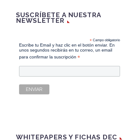
SUSCRÍBETE A NUESTRA
NEWSLETTER
*
Campo obligatorio
Escribe tu Email y haz clic en el botón enviar. En
unos segundos recibirás en tu correo, un email
*
para confirmar la suscripción
WHITEPAPERS Y FICHAS DEC