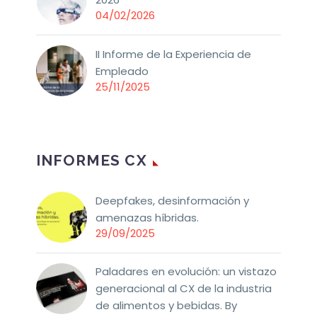
04/02/2026
II Informe de la Experiencia de
Empleado
25/11/2025
INFORMES CX
Deepfakes, desinformación y
amenazas híbridas.
29/09/2025
Paladares en evolución: un vistazo
generacional al CX de la industria
de alimentos y bebidas. By