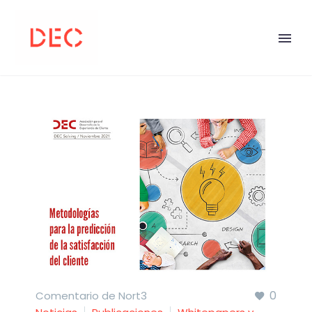
0
Comentario de Nort3