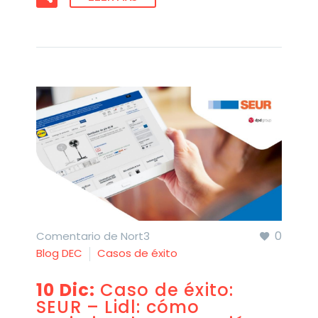
0
Comentario de Nort3
Blog DEC
Casos de éxito
10 Dic:
Caso de éxito:
SEUR – Lidl: cómo