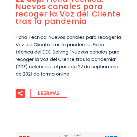
Nuevos canales para
recoger la Voz del Cliente
tras la pandemia
Ficha Técnica: Nuevos canales para recoger la
Voz del Cliente tras la pandemia. Ficha
técnica del DEC Solving “Nuevos canales para
recoger la Voz del Cliente tras la pandemia”
(PDF) celebrado el pasado 22 de septiembre
de 2021 de forma online.
LEER MÁS