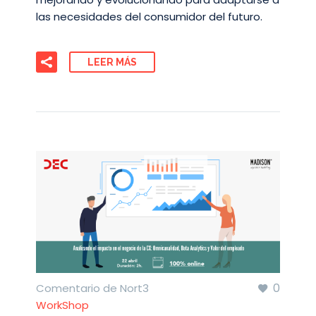
las necesidades del consumidor del futuro.
LEER MÁS
0
Comentario de Nort3
WorkShop