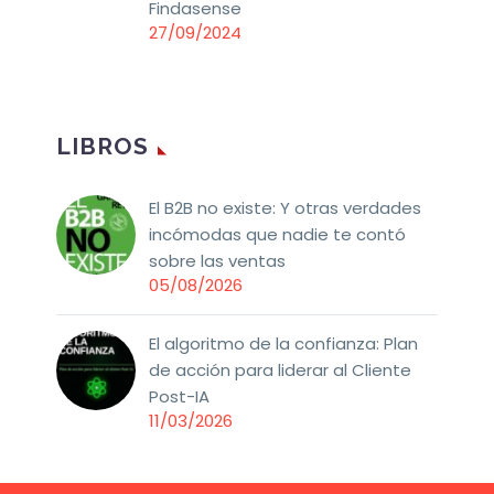
Findasense
27/09/2024
LIBROS
El B2B no existe: Y otras verdades
incómodas que nadie te contó
sobre las ventas
05/08/2026
El algoritmo de la confianza: Plan
de acción para liderar al Cliente
Post-IA
11/03/2026