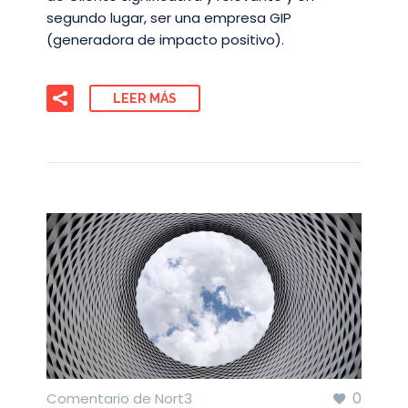
segundo lugar, ser una empresa GIP
(generadora de impacto positivo).
LEER MÁS
0
Comentario de Nort3