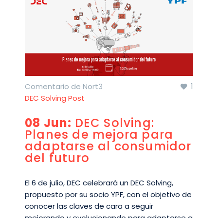
1
Comentario de Nort3
DEC Solving Post
08 Jun:
DEC Solving:
Planes de mejora para
adaptarse al consumidor
del futuro
El 6 de julio, DEC celebrará un DEC Solving,
propuesto por su socio YPF, con el objetivo de
conocer las claves de cara a seguir
mejorando y evolucionando para adaptarse a