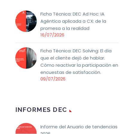
Ficha Técnica: DEC Ad Hoc: IA
Agéntica aplicada a CX: de la
promesa a la realidad
16/07/2026
Ficha Técnica: DEC Solving: El día
que el cliente dejó de hablar.
Cómo reactivar la participación en
encuestas de satisfacción.
09/07/2026
INFORMES DEC
Informe del Anuario de tendencias
2026