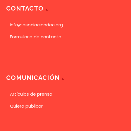
CONTACTO
info@asociaciondec.org
Formulario de contacto
COMUNICACIÓN
Artículos de prensa
Quiero publicar