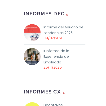
INFORMES DEC
Informe del Anuario de
tendencias 2026
04/02/2026
II Informe de la
Experiencia de
Empleado
25/11/2025
INFORMES CX
Deepfakes,