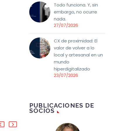
Todo funciona. Y, sin
embargo, no ocurre
nada.
27/07/2026
CX de proximidad: El
valor de volver a lo
local y artesanal en un
mundo
hiperdigitalizado
23/07/2026
PUBLICACIONES DE
SOCIOS