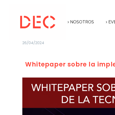
NOSOTROS
EV
26/04/2024
Whitepaper sobre la impl