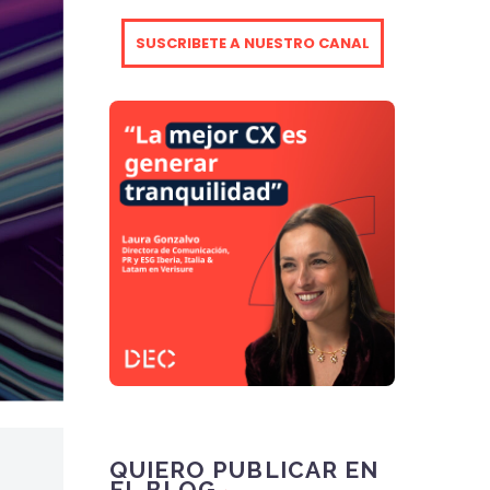
SUSCRIBETE A NUESTRO CANAL
QUIERO PUBLICAR EN
EL BLOG