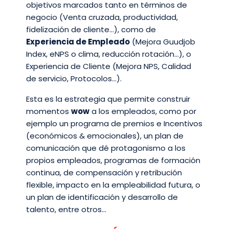
objetivos marcados tanto en términos de
negocio (Venta cruzada, productividad,
fidelización de cliente…), como de
Experiencia de Empleado
(Mejora Guudjob
Index, eNPS o clima, reducción rotación…), o
Experiencia de Cliente (Mejora NPS, Calidad
de servicio, Protocolos…).
Esta es la estrategia que permite construir
momentos
wow
a los empleados, como por
ejemplo un programa de premios e Incentivos
(económicos & emocionales), un plan de
comunicación que dé protagonismo a los
propios empleados, programas de formación
continua, de compensación y retribución
flexible, impacto en la empleabilidad futura, o
un plan de identificación y desarrollo de
talento, entre otros…