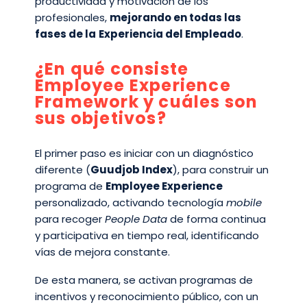
productividad y motivación de los
profesionales,
mejorando en todas las
fases de la
Experiencia del Empleado
.
¿En qué consiste
Employee Experience
Framework y cuáles son
sus objetivos?
El primer paso es iniciar con un diagnóstico
diferente (
Guudjob Index
), para construir un
programa de
Employee Experience
personalizado, activando tecnología
mobile
para recoger
People Data
de forma continua
y participativa en tiempo real, identificando
vías de mejora constante.
De esta manera, se activan programas de
incentivos y reconocimiento público, con un