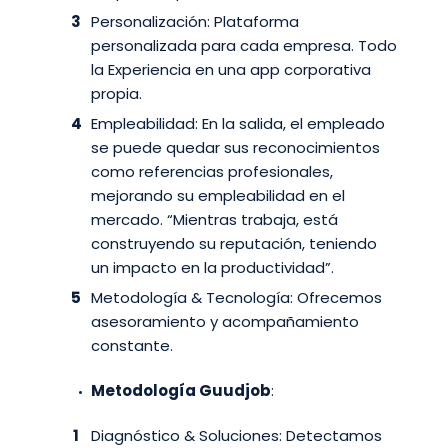
Personalización: Plataforma
personalizada para cada empresa. Todo
la Experiencia en una app corporativa
propia.
Empleabilidad: En la salida, el empleado
se puede quedar sus reconocimientos
como referencias profesionales,
mejorando su empleabilidad en el
mercado. “Mientras trabaja, está
construyendo su reputación, teniendo
un impacto en la productividad”.
Metodología & Tecnología: Ofrecemos
asesoramiento y acompañamiento
constante.
Metodología Guudjob
:
Diagnóstico & Soluciones: Detectamos