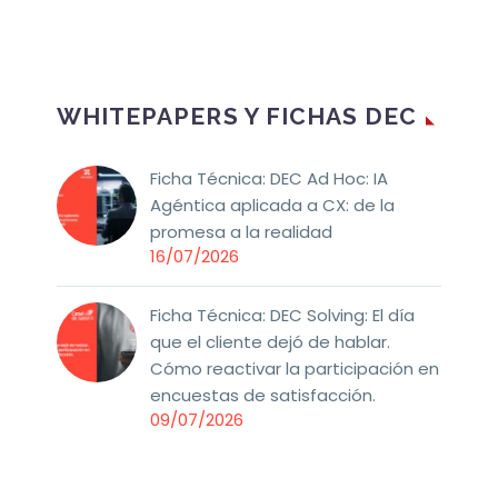
WHITEPAPERS Y FICHAS DEC
Ficha Técnica: DEC Ad Hoc: IA
Agéntica aplicada a CX: de la
promesa a la realidad
16/07/2026
Ficha Técnica: DEC Solving: El día
que el cliente dejó de hablar.
Cómo reactivar la participación en
encuestas de satisfacción.
09/07/2026