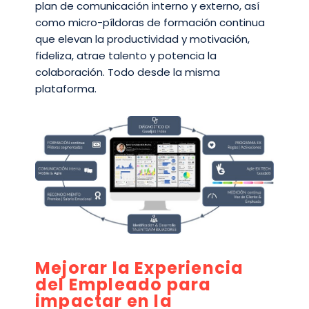
plan de comunicación interno y externo, así
como micro-píldoras de formación continua
que elevan la productividad y motivación,
fideliza, atrae talento y potencia la
colaboración. Todo desde la misma
plataforma.
Mejorar la Experiencia
del Empleado para
impactar en la