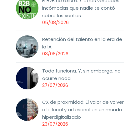
El B2B no existe: Y otras verdades
incómodas que nadie te contó
sobre las ventas
05/08/2026
Retención del talento en la era de
la IA
03/08/2026
Todo funciona. Y, sin embargo, no
ocurre nada.
27/07/2026
CX de proximidad: El valor de volver
a lo local y artesanal en un mundo
hiperdigitalizado
23/07/2026