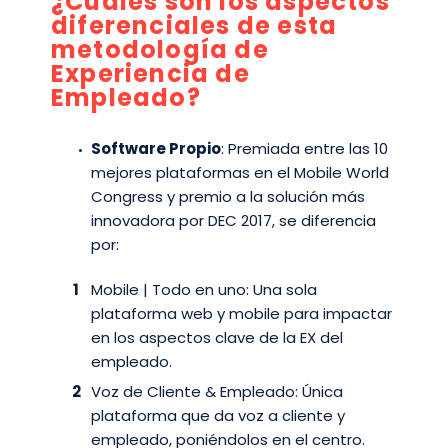
¿Cuáles son los aspectos
diferenciales de esta
metodología de
Experiencia de
Empleado?
Software Propio
: Premiada entre las 10
mejores plataformas en el Mobile World
Congress y premio a la solución más
innovadora por DEC 2017, se diferencia
por:
Mobile | Todo en uno: Una sola
plataforma web y mobile para impactar
en los aspectos clave de la EX del
empleado.
Voz de Cliente & Empleado: Única
plataforma que da voz a cliente y
empleado, poniéndolos en el centro.