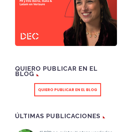
QUIERO PUBLICAR EN EL
BLOG
QUIERO PUBLICAR EN EL BLOG
ÚLTIMAS PUBLICACIONES