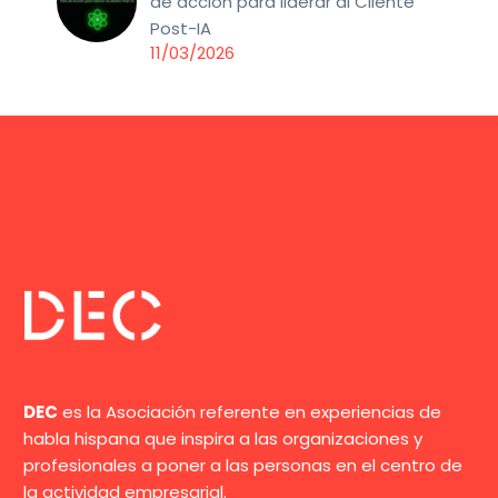
de acción para liderar al Cliente
Post-IA
11/03/2026
DEC
es la Asociación referente en experiencias de
habla hispana que inspira a las organizaciones y
profesionales a poner a las personas en el centro de
la actividad empresarial.