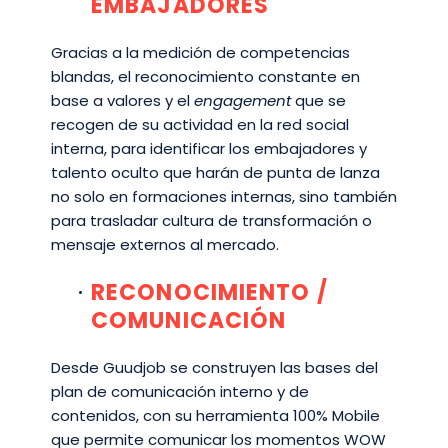
EMBAJADORES
Gracias a la medición de competencias
blandas, el reconocimiento constante en
base a valores y el
engagement
que se
recogen de su actividad en la red social
interna, para identificar los embajadores y
talento oculto que harán de punta de lanza
no solo en formaciones internas, sino también
para trasladar cultura de transformación o
mensaje externos al mercado.
RECONOCIMIENTO /
COMUNICACIÓN
Desde Guudjob se construyen las bases del
plan de comunicación interno y de
contenidos, con su herramienta 100% Mobile
que permite comunicar los momentos WOW