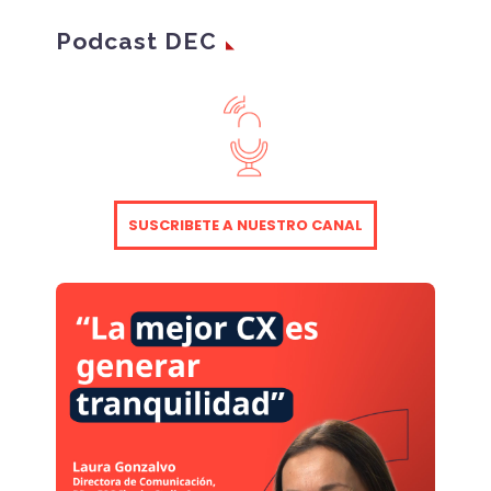
Podcast DEC
SUSCRIBETE A NUESTRO CANAL