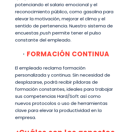
potenciando el salario emocional y el
reconocimiento público, como gasolina para
elevar la motivación, mejorar el clima y el
sentido de pertenencia. Nuestro sistema de
encuestas
push
permite tener el pulso
constante del empleado.
FORMACIÓN CONTINUA
El empleado reclama formación
personalizada y continua. Sin necesidad de
desplazarse, podrá recibir píldoras de
formación constantes, ideales para trabajar
sus competencias Hard/Soft así como
nuevos protocolos o uso de herramientas
clave para elevar la productividad en la
empresa.