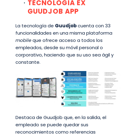
TECNOLOGÍA EX
GUUDJOB APP
La tecnología de
Guudjob
cuenta con 33
funcionalidades en una misma plataforma
mobile
que ofrece acceso a todos los
empleados, desde su móvil personal o
corporativo, haciendo que su uso sea ágil y
constante.
Destaca de Guudjob que, en la salida, el
empleado se puede quedar sus
reconocimientos como referencias