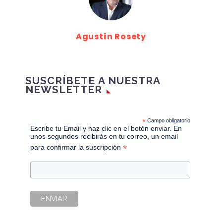
Agustín Rosety
SUSCRÍBETE A NUESTRA
NEWSLETTER
*
Campo obligatorio
Escribe tu Email y haz clic en el botón enviar. En
unos segundos recibirás en tu correo, un email
*
para confirmar la suscripción