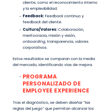
cliente, como el reconocimiento interno
y la empleabilidad.
Feedback:
Feedback continuo y
feedback del cliente.
Cultura/Valores:
Colaboración,
meritocracia, misión y visión,
onboarding
, transparencia, valores
corporativos.
Estos resultados se comparan con la media
del mercado, identificando vías de mejora.
PROGRAMA
PERSONALIZADO DE
EMPLOYEE EXPERIENCE
Tras el diagnóstico, se deben diseñar “las
reglas del juego” que permitan alcanzar los