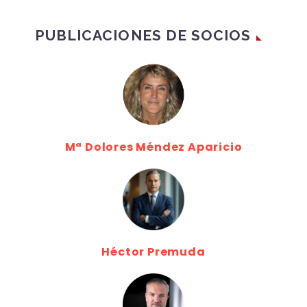
PUBLICACIONES DE SOCIOS
Mª Dolores Méndez Aparicio
Héctor Premuda