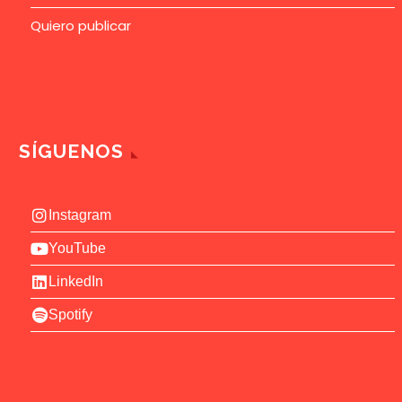
Quiero publicar
SÍGUENOS
Instagram
YouTube
LinkedIn
Spotify