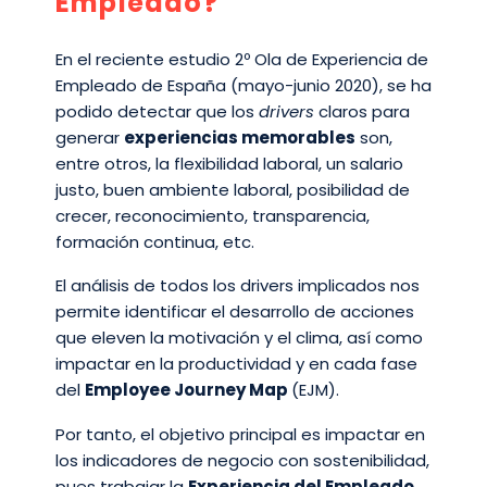
Empleado?
En el reciente estudio 2º Ola de Experiencia de
Empleado de España (mayo-junio 2020), se ha
podido detectar que los
drivers
claros para
generar
experiencias memorables
son,
entre otros, la flexibilidad laboral, un salario
justo, buen ambiente laboral, posibilidad de
crecer, reconocimiento, transparencia,
formación continua, etc.
El análisis de todos los drivers implicados nos
permite identificar el desarrollo de acciones
que eleven la motivación y el clima, así como
impactar en la productividad y en cada fase
del
Employee Journey Map
(EJM).
Por tanto, el objetivo principal es impactar en
los indicadores de negocio con sostenibilidad,
pues trabajar la
Experiencia del Empleado