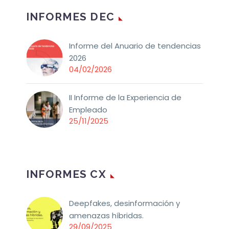
INFORMES DEC
Informe del Anuario de tendencias
2026
04/02/2026
II Informe de la Experiencia de
Empleado
25/11/2025
INFORMES CX
Deepfakes, desinformación y
amenazas híbridas.
29/09/2025