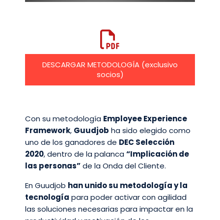
DESCARGAR METODOLOGÍA (exclusivo
socios)
Con su metodología
Employee Experience
Framework
,
Guudjob
ha sido elegido como
uno de los ganadores de
DEC Selección
2020
, dentro de la palanca
“Implicación de
las personas”
de la Onda del Cliente.
En Guudjob
han unido su metodología y la
tecnología
para poder activar con agilidad
las soluciones necesarias para impactar en la