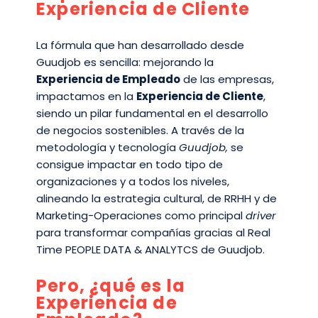
Experiencia de Cliente
La fórmula que han desarrollado desde
Guudjob es sencilla: mejorando la
Experiencia de Empleado
de las empresas,
impactamos en la
Experiencia de Cliente
,
siendo un pilar fundamental en el desarrollo
de negocios sostenibles. A través de la
metodología y tecnología
Guudjob,
se
consigue impactar en todo tipo de
organizaciones y a todos los niveles,
alineando la estrategia cultural, de RRHH y de
Marketing-Operaciones como principal
driver
para transformar compañías gracias al Real
Time PEOPLE DATA & ANALYTCS de Guudjob.
Pero, ¿qué es la
Experiencia de