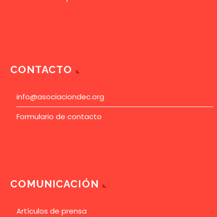
CONTACTO
info@asociaciondec.org
Formulario de contacto
COMUNICACIÓN
Artículos de prensa