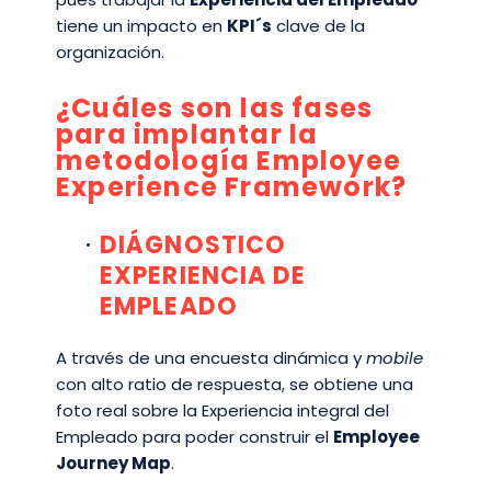
tiene un impacto en
KPI´s
clave de la
organización.
¿Cuáles son las fases
para implantar la
metodología Employee
Experience Framework?
DIÁGNOSTICO
EXPERIENCIA DE
EMPLEADO
A través de una encuesta dinámica y
mobile
con alto ratio de respuesta, se obtiene una
foto real sobre la Experiencia integral del
Empleado para poder construir el
Employee
Journey Map
.