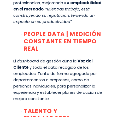
profesionales, mejorando
su empleabilidad
en el mercado
. “
Mientras trabaja, está
construyendo su reputación, teniendo un
impacto en su productividad
”.
PEOPLE DATA | MEDICIÓN
CONSTANTE EN TIEMPO
REAL
El
dashboard
de gestión aúna la
Voz del
Cliente
y todo el data recogido de los
empleados. Tanto de forma agregada por
departamentos o empresas, como de
personas individuales, para personalizar la
experiencia y establecer planes de acción de
mejora constante.
TALENTO Y