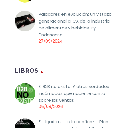
Paladares en evolución: un vistazo
generacional al CX de la industria
de alimentos y bebidas. By
Findasense
27/09/2024
LIBROS
El B2B no existe: Y otras verdades
incómodas que nadie te contó
sobre las ventas
05/08/2026
El algoritmo de la confianza: Plan