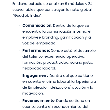
En dicho estudio se analizan 6 módulos y 24
subvariables que construyen la nota global
“Guudjob Index”:
Comunicación
: Dentro de la que se
encuentra la comunicación interna, el
employee branding, gamificación y la
voz del empleado.
Performance:
Donde está el desarrollo
del talento, experiencia operativa,
formación, productividad, salario justo,
flexibilidad laboral.
Engagement
: Dentro del que se tiene
en cuenta el clima laboral, la Experiencia
de Empleado, fidelización/rotación y la
motivación.
Reconocimiento
: Donde se tiene en
cuenta tanto el reconocimiento del