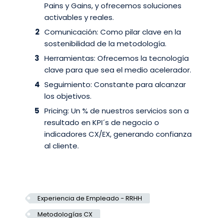
Pains y Gains, y ofrecemos soluciones
activables y reales.
Comunicación: Como pilar clave en la
sostenibilidad de la metodología.
Herramientas: Ofrecemos la tecnología
clave para que sea el medio acelerador.
Seguimiento: Constante para alcanzar
los objetivos.
Pricing: Un % de nuestros servicios son a
resultado en KPI´s de negocio o
indicadores CX/EX, generando confianza
al cliente.
Experiencia de Empleado - RRHH
Metodologías CX